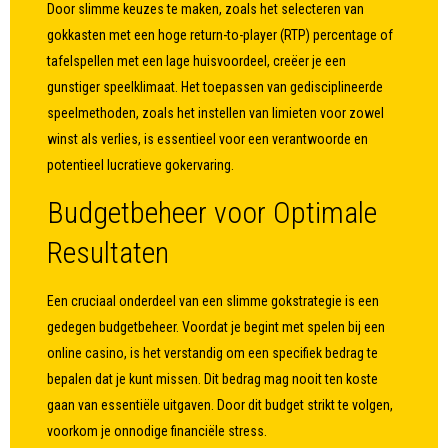
Door slimme keuzes te maken, zoals het selecteren van
gokkasten met een hoge return-to-player (RTP) percentage of
tafelspellen met een lage huisvoordeel, creëer je een
gunstiger speelklimaat. Het toepassen van gedisciplineerde
speelmethoden, zoals het instellen van limieten voor zowel
winst als verlies, is essentieel voor een verantwoorde en
potentieel lucratieve gokervaring.
Budgetbeheer voor Optimale
Resultaten
Een cruciaal onderdeel van een slimme gokstrategie is een
gedegen budgetbeheer. Voordat je begint met spelen bij een
online casino, is het verstandig om een specifiek bedrag te
bepalen dat je kunt missen. Dit bedrag mag nooit ten koste
gaan van essentiële uitgaven. Door dit budget strikt te volgen,
voorkom je onnodige financiële stress.