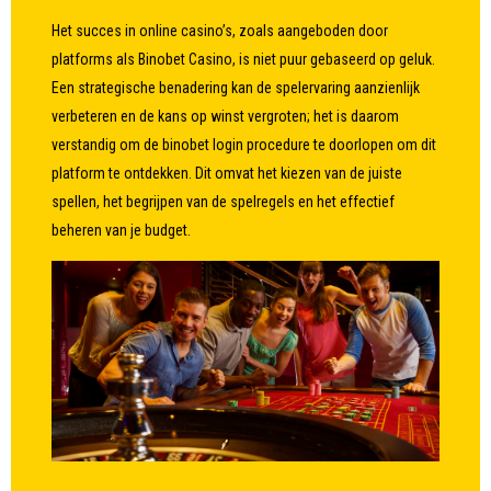
Het succes in online casino’s, zoals aangeboden door
platforms als Binobet Casino, is niet puur gebaseerd op geluk.
Een strategische benadering kan de spelervaring aanzienlijk
verbeteren en de kans op winst vergroten; het is daarom
verstandig om de
binobet login
procedure te doorlopen om dit
platform te ontdekken. Dit omvat het kiezen van de juiste
spellen, het begrijpen van de spelregels en het effectief
beheren van je budget.