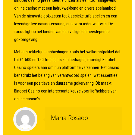
Binobet Casino presenteert zichzelf als een toonaangevend
online casino met een indrukwekkend en divers spelaanbod.
Van de nieuwste gokkasten tot klassieke tafelspellen en een
levendige live casino-ervaring, er is voor ieder wat wils. De
focus ligt op het bieden van een veilige en meeslepende
gokomgeving.
Met aantrekkelijke aanbiedingen zoals het welkomstpakket dat
tot €1.500 en 150 free spins kan bedragen, moedigt Binobet
Casino spelers aan om hun platform te verkennen. Het casino
benadrukt het belang van verantwoord spelen, wat essentieel
is voor een positieve en duurzame gokervaring. Dit maakt
Binobet Casino een interessante keuze voor liefhebbers van
online casino’s.
María Rosado