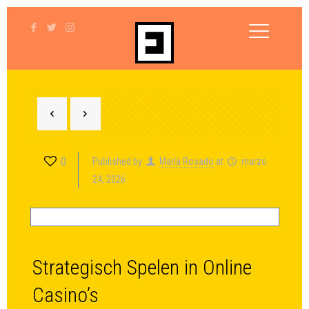
0
Published by
María Rosado
at
marzo
24, 2026
Strategisch Spelen in Online
Casino’s