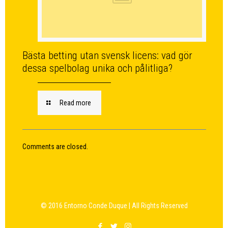
Bästa betting utan svensk licens: vad gör
dessa spelbolag unika och pålitliga?
Read more
Comments are closed.
© 2016 Entorno Conde Duque | All Rights Reserved