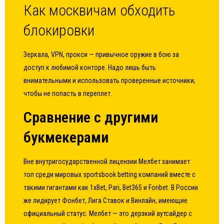
Как москвичам обходить
блокировки
Зеркала, VPN, прокси — привычное оружие в бою за
доступ к любимой конторе. Надо лишь быть
внимательными и использовать проверенные источники,
чтобы не попасть в переплет.
Сравнение с другими
букмекерами
Вне внутригосударственной лицензии Мелбет занимает
топ среди мировых sportsbook betting компаний вместе с
такими гигантами как 1xBet, Pari, Bet365 и Fonbet. В России
же лидирует Фонбет, Лига Ставок и Винлайн, имеющие
официальный статус. Мелбет — это дерзкий аутсайдер с