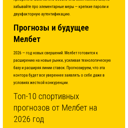
забывайте про элементарные меры — крепкие пароли и
двухфакторную аутентификацию.
Прогнозы и будущее
Мелбет
2026 — год новых свершений. Мелбет готовится к
расширению на новые рынки, усиливая технологическую
базу и расширяя линии ставок. Прогнозируем, что эта
контора будет все увереннее заявлять о себе даже в
условиях жесткой конкуренции.
Топ-10 спортивных
прогнозов от Мелбет на
2026 год