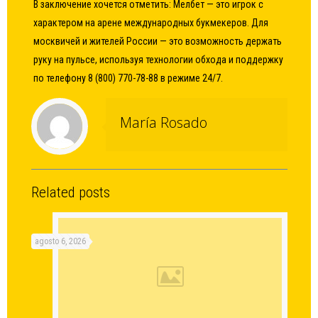
В заключение хочется отметить: Мелбет — это игрок с
характером на арене международных букмекеров. Для
москвичей и жителей России — это возможность держать
руку на пульсе, используя технологии обхода и поддержку
по телефону 8 (800) 770-78-88 в режиме 24/7.
María Rosado
Related posts
agosto 6, 2026