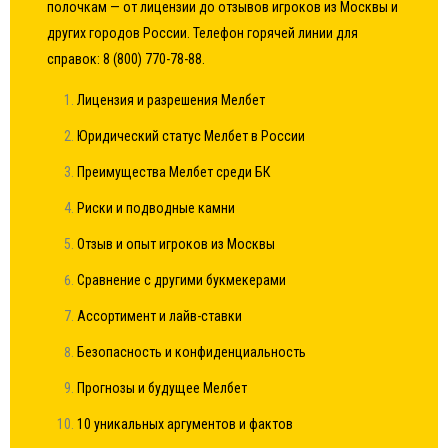
полочкам — от лицензии до отзывов игроков из Москвы и
других городов России. Телефон горячей линии для
справок: 8 (800) 770-78-88.
Лицензия и разрешения Мелбет
Юридический статус Мелбет в России
Преимущества Мелбет среди БК
Риски и подводные камни
Отзыв и опыт игроков из Москвы
Сравнение с другими букмекерами
Ассортимент и лайв-ставки
Безопасность и конфиденциальность
Прогнозы и будущее Мелбет
10 уникальных аргументов и фактов