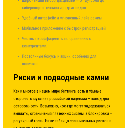
Широчайший выбор дисциплин — от футбола до
киберспорта, тенниса и редких видов.
Удобный интерфейс и мгновенный лайв-режим.
Мобильное приложение с быстрой регистрацией.
Честные коэффициенты по сравнению с
конкурентами.
Постоянные бонусы и акции, особенно для
новичков.
Риски и подводные камни
Как и многое в нашем мире беттинга, есть и тёмные
стороны: отсутствие российской лицензии – повод для
осторожности. Возможно, кое-где могут задерживаться
выплаты, ограничения платежных систем, а блокировки —
регулярный гость. Ниже таблица сравнительных рисков в