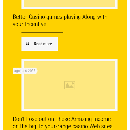
Better Casino games playing Along with
your Incentive
Read more
agosto 6, 2026
Don’t Lose out on These Amazing Income
on the big To your-range casino Web sites