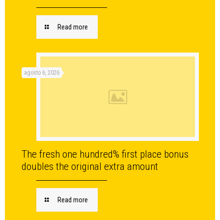
Read more
agosto 6, 2026
The fresh one hundred% first place bonus
doubles the original extra amount
Read more