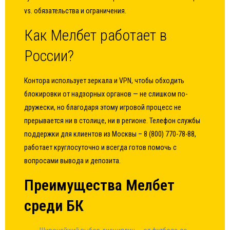
vs. обязательства и ограничения.
Как Мелбет работает в
России?
Контора использует зеркала и VPN, чтобы обходить
блокировки от надзорных органов — не слишком по-
дружески, но благодаря этому игровой процесс не
прерывается ни в столице, ни в регионе. Телефон службы
поддержки для клиентов из Москвы – 8 (800) 770-78-88,
работает круглосуточно и всегда готов помочь с
вопросами вывода и депозита.
Преимущества Мелбет
среди БК