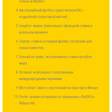
только в Мелбет.
Австралийский футбол: единственная БК с
подробной статистикой матчей.
Гандбол: живые трансляции с функцией ставки в
реальном времени.
Снукер: ставка на первый фрейм с бонусами для
новых клиентов.
Хоккей на траве: эксклюзивные ставки на кубок
мира.
Лотерея: интеграция с популярными
международными тиражами.
Мотоспорт: эвент с прогнозами на Гран-при в Монце.
Регби: лучшие котировки по сравнению с Bet365 и
William Hill.