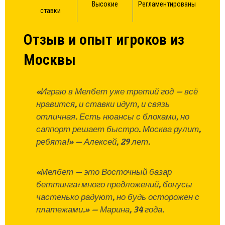
Высокие
Регламентированы
ставки
Отзыв и опыт игроков из
Москвы
«Играю в Мелбет уже третий год — всё
нравится, и ставки идут, и связь
отличная. Есть нюансы с блоками, но
саппорт решает быстро. Москва рулит,
ребята!» — Алексей, 29 лет.
«Мелбет — это Восточный базар
беттинга: много предложений, бонусы
частенько радуют, но будь осторожен с
платежами.» — Марина, 34 года.