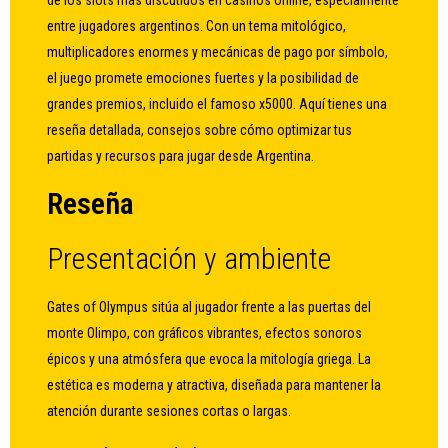
de los slots más discutidos en casinos online, especialmente
entre jugadores argentinos. Con un tema mitológico,
multiplicadores enormes y mecánicas de pago por símbolo,
el juego promete emociones fuertes y la posibilidad de
grandes premios, incluido el famoso x5000. Aquí tienes una
reseña detallada, consejos sobre cómo optimizar tus
partidas y recursos para jugar desde Argentina.
Reseña
Presentación y ambiente
Gates of Olympus sitúa al jugador frente a las puertas del
monte Olimpo, con gráficos vibrantes, efectos sonoros
épicos y una atmósfera que evoca la mitología griega. La
estética es moderna y atractiva, diseñada para mantener la
atención durante sesiones cortas o largas.