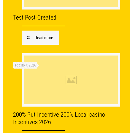
Test Post Created
Read more
agosto 7, 2026
200% Put Incentive 200% Local casino
Incentives 2026