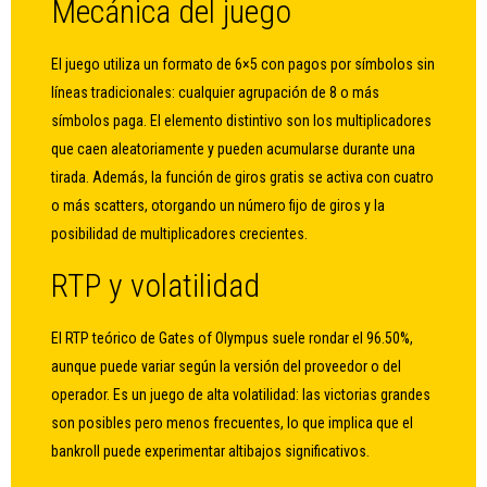
Mecánica del juego
El juego utiliza un formato de 6×5 con pagos por símbolos sin
líneas tradicionales: cualquier agrupación de 8 o más
símbolos paga. El elemento distintivo son los multiplicadores
que caen aleatoriamente y pueden acumularse durante una
tirada. Además, la función de giros gratis se activa con cuatro
o más scatters, otorgando un número fijo de giros y la
posibilidad de multiplicadores crecientes.
RTP y volatilidad
El RTP teórico de Gates of Olympus suele rondar el 96.50%,
aunque puede variar según la versión del proveedor o del
operador. Es un juego de alta volatilidad: las victorias grandes
son posibles pero menos frecuentes, lo que implica que el
bankroll puede experimentar altibajos significativos.