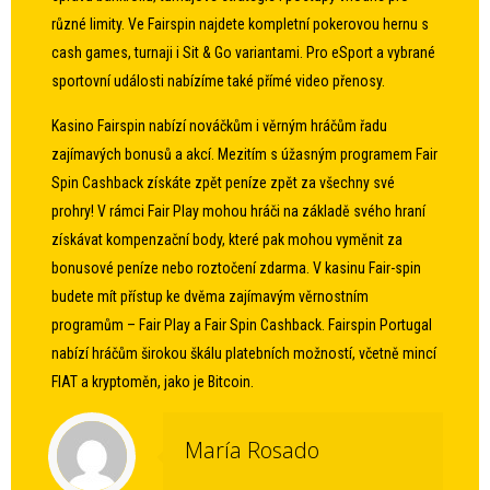
různé limity. Ve Fairspin najdete kompletní pokerovou hernu s
cash games, turnaji i Sit & Go variantami. Pro eSport a vybrané
sportovní události nabízíme také přímé video přenosy.
Kasino Fairspin nabízí nováčkům i věrným hráčům řadu
zajímavých bonusů a akcí. Mezitím s úžasným programem Fair
Spin Cashback získáte zpět peníze zpět za všechny své
prohry! V rámci Fair Play mohou hráči na základě svého hraní
získávat kompenzační body, které pak mohou vyměnit za
bonusové peníze nebo roztočení zdarma. V kasinu Fair-spin
budete mít přístup ke dvěma zajímavým věrnostním
programům – Fair Play a Fair Spin Cashback. Fairspin Portugal
nabízí hráčům širokou škálu platebních možností, včetně mincí
FIAT a kryptoměn, jako je Bitcoin.
María Rosado