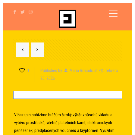
0
Published by
María Rosado
at
febrero
26, 2026
V Fairspin nabízíme hráčům široký výběr způsobů vkladu a
výběru prostředků, včetně platebních karet, elektronických
peněženek, předplacených voucherů a kryptoměn. Využitím