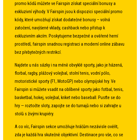
promo kódů můžete ve Fairspin získat speciální bonusy a
exkluzivní výhody. V Fairspin jsou k dispozici speciální promo
kódy, které umožňují získat dodatečné bonusy – volná
zatočení, navýšené vklady, cashback nebo přístup k
exkluzivním akcím. Poskytujeme bezpečné a ověřené herní
prostředí,
fairspin
snadnou registraci a moderní online zábavu
bez přebytečných restrikcí.
Najdete u nás sázky i na méně obvyklé sporty, jako je házená,
florbal, ragby, plážový volejbal, stolní tenis, vodní pólo,
motoristické sporty (F1, MotoGP) nebo olympijské hry. Ve
Fairspin si můžete vsadit na oblíbené sporty jako fotbal, tenis,
basketbal, hokej, volejbal, kriket nebo baseball. Pusťte se do
hry — roztočte sloty, zapojte se do turnajů nebo si zahrajte u
stolů s živými krupiéry.
A co víc, Fairspin sekce umožňuje hráčům nezávisle ověřit,
zda je každá hra skutečně objektivní. Destinace pro vše, co se