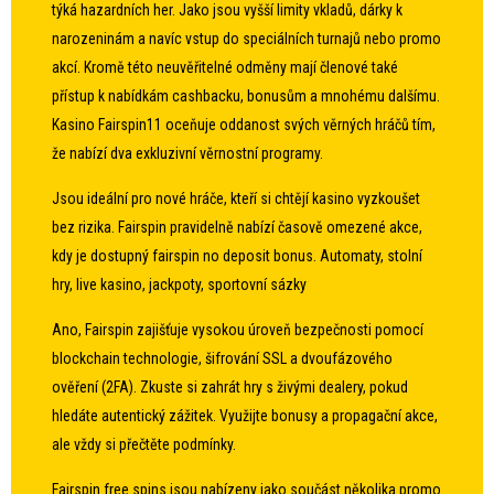
týká hazardních her. Jako jsou vyšší limity vkladů, dárky k
narozeninám a navíc vstup do speciálních turnajů nebo promo
akcí. Kromě této neuvěřitelné odměny mají členové také
přístup k nabídkám cashbacku, bonusům a mnohému dalšímu.
Kasino Fairspin11 oceňuje oddanost svých věrných hráčů tím,
že nabízí dva exkluzivní věrnostní programy.
Jsou ideální pro nové hráče, kteří si chtějí kasino vyzkoušet
bez rizika. Fairspin pravidelně nabízí časově omezené akce,
kdy je dostupný fairspin no deposit bonus. Automaty, stolní
hry, live kasino, jackpoty, sportovní sázky
Ano, Fairspin zajišťuje vysokou úroveň bezpečnosti pomocí
blockchain technologie, šifrování SSL a dvoufázového
ověření (2FA). Zkuste si zahrát hry s živými dealery, pokud
hledáte autentický zážitek. Využijte bonusy a propagační akce,
ale vždy si přečtěte podmínky.
Fairspin free spins jsou nabízeny jako součást několika promo