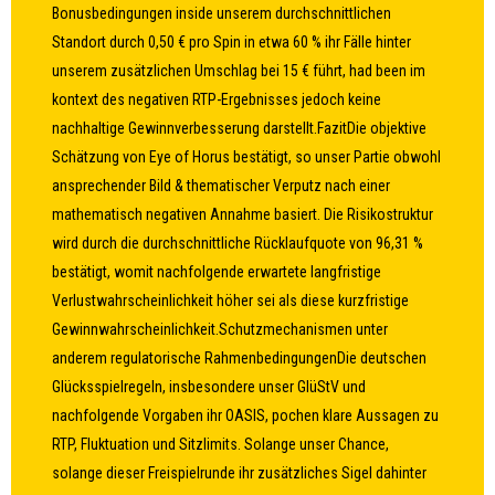
Bonusbedingungen inside unserem durchschnittlichen
Standort durch 0,50 € pro Spin in etwa 60 % ihr Fälle hinter
unserem zusätzlichen Umschlag bei 15 € führt, had been im
kontext des negativen RTP-Ergebnisses jedoch keine
nachhaltige Gewinnverbesserung darstellt.FazitDie objektive
Schätzung von Eye of Horus bestätigt, so unser Partie obwohl
ansprechender Bild & thematischer Verputz nach einer
mathematisch negativen Annahme basiert. Die Risikostruktur
wird durch die durchschnittliche Rücklaufquote von 96,31 %
bestätigt, womit nachfolgende erwartete langfristige
Verlustwahrscheinlichkeit höher sei als diese kurzfristige
Gewinnwahrscheinlichkeit.Schutzmechanismen unter
anderem regulatorische RahmenbedingungenDie deutschen
Glücksspielregeln, insbesondere unser GlüStV und
nachfolgende Vorgaben ihr OASIS, pochen klare Aussagen zu
RTP, Fluktuation und Sitzlimits. Solange unser Chance,
solange dieser Freispielrunde ihr zusätzliches Sigel dahinter