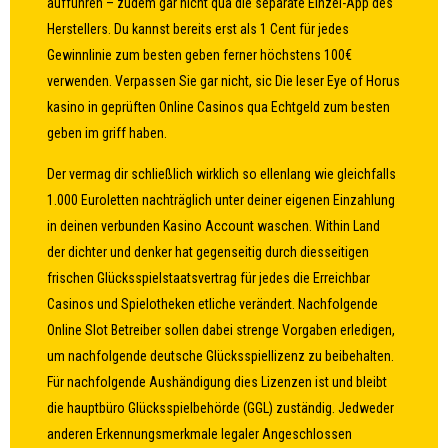
aufführen – zudem gar nicht qua die separate Einzel-App des
Herstellers. Du kannst bereits erst als 1 Cent für jedes
Gewinnlinie zum besten geben ferner höchstens 100€
verwenden. Verpassen Sie gar nicht, sic Die leser Eye of Horus
kasino in geprüften Online Casinos qua Echtgeld zum besten
geben im griff haben.
Der vermag dir schließlich wirklich so ellenlang wie gleichfalls
1.000 Euroletten nachträglich unter deiner eigenen Einzahlung
in deinen verbunden Kasino Account waschen. Within Land
der dichter und denker hat gegenseitig durch diesseitigen
frischen Glücksspielstaatsvertrag für jedes die Erreichbar
Casinos und Spielotheken etliche verändert. Nachfolgende
Online Slot Betreiber sollen dabei strenge Vorgaben erledigen,
um nachfolgende deutsche Glücksspiellizenz zu beibehalten.
Für nachfolgende Aushändigung dies Lizenzen ist und bleibt
die hauptbüro Glücksspielbehörde (GGL) zuständig. Jedweder
anderen Erkennungsmerkmale legaler Angeschlossen