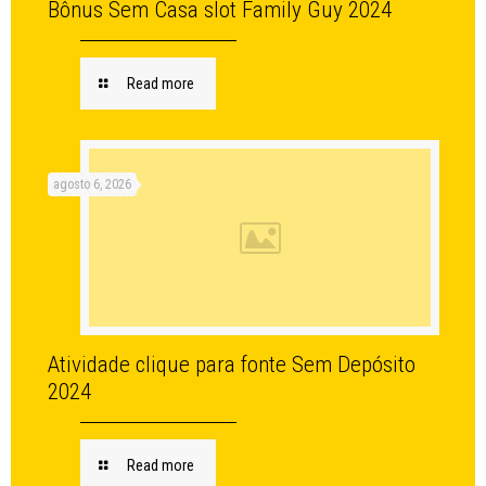
Bônus Sem Casa slot Family Guy 2024
Read more
agosto 6, 2026
Atividade clique para fonte Sem Depósito
2024
Read more