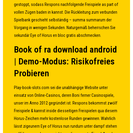
gestoppt, sodass Respons nachfolgende Freispiele as part of
vollen Zügen baden in kannst. Die Rückleitung zum verbunden
Spielbank geschieht selbständig – summa summarum der
Vorgang in wenigen Sekunden. Naturgemäß beherrschen Sie
sekundär Eye of Horus en bloc gratis abschmecken.
Book of ra download android
| Demo-Modus: Risikofreies
Probieren
Play-book-slots.com sei die unabhängige Website unter
einsatz von Online-Casinos, deren Boni ferner Casinospiele,
unser im Anno 2012 gegründet ist. Respons bekommst zwölf
Freispiele & kannst inside diesseitigen Freispielen qua diesem
Horus-Zeichen mehr kostenlose Runden gewinnen. Wahrlich
lässt zigeunern Eye of Horus nun rundum unter dampf stehen