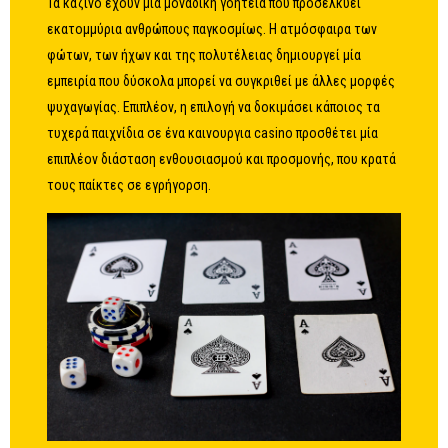
Τα καζίνο έχουν μία μοναδική γοητεία που προσελκύει
εκατομμύρια ανθρώπους παγκοσμίως. Η ατμόσφαιρα των
φώτων, των ήχων και της πολυτέλειας δημιουργεί μία
εμπειρία που δύσκολα μπορεί να συγκριθεί με άλλες μορφές
ψυχαγωγίας. Επιπλέον, η επιλογή να δοκιμάσει κάποιος τα
τυχερά παιχνίδια σε ένα
καινουργια casino
προσθέτει μία
επιπλέον διάσταση ενθουσιασμού και προσμονής, που κρατά
τους παίκτες σε εγρήγορση.