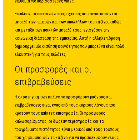
επιθυμία για περισσότερες νίκες.
Επιπλέον, οι επικοινωνιακές σχέσεις που αναπτύσσονται
μεταξύ των παικτών και των υπαλλήλων του καζίνο, καθώς
και μεταξύ των παικτών μεταξύ τους, ενισχύουν την
κοινωνική διάσταση της εμπειρίας. Αυτή η αλληλεπίδραση
δημιουργεί μία αίσθηση κοινότητας που μπορεί να είναι πολύ
ελκυστική για τους πελάτες.
Οι προσφορές και οι
επιβραβεύσεις
Η στρατηγική των καζίνο να προσφέρουν μπόνους και
επιβραβεύσεις είναι ένας από τους κύριους λόγους που
κρατούν τους παίκτες επιστροφές. Οι προσφορές
καλωσορίσματος, οι δωρεάν περιστροφές και τα
προγράμματα πιστότητας είναι μερικοί από τους τρόπους
που χρησιμοποιούν τα καζίνο για να προσελκύσουν νέους