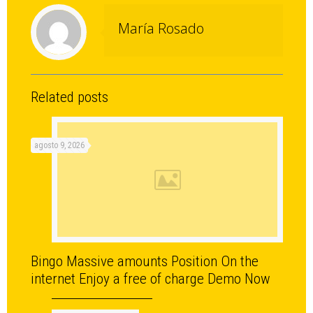
María Rosado
Related posts
agosto 9, 2026
Bingo Massive amounts Position On the
internet Enjoy a free of charge Demo Now