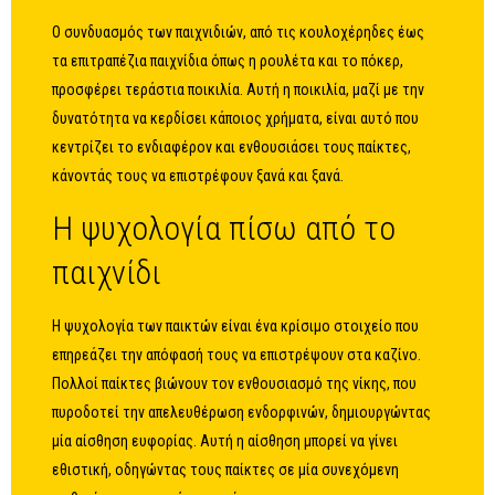
Ο συνδυασμός των παιχνιδιών, από τις κουλοχέρηδες έως
τα επιτραπέζια παιχνίδια όπως η ρουλέτα και το πόκερ,
προσφέρει τεράστια ποικιλία. Αυτή η ποικιλία, μαζί με την
δυνατότητα να κερδίσει κάποιος χρήματα, είναι αυτό που
κεντρίζει το ενδιαφέρον και ενθουσιάσει τους παίκτες,
κάνοντάς τους να επιστρέφουν ξανά και ξανά.
Η ψυχολογία πίσω από το
παιχνίδι
Η ψυχολογία των παικτών είναι ένα κρίσιμο στοιχείο που
επηρεάζει την απόφασή τους να επιστρέψουν στα καζίνο.
Πολλοί παίκτες βιώνουν τον ενθουσιασμό της νίκης, που
πυροδοτεί την απελευθέρωση ενδορφινών, δημιουργώντας
μία αίσθηση ευφορίας. Αυτή η αίσθηση μπορεί να γίνει
εθιστική, οδηγώντας τους παίκτες σε μία συνεχόμενη