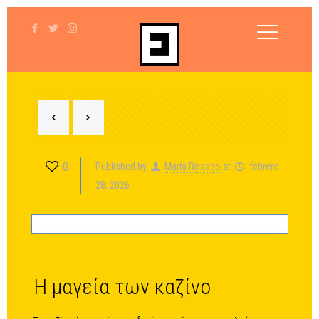
0
Published by
María Rosado
at
febrero
28, 2026
Η μαγεία των καζίνο