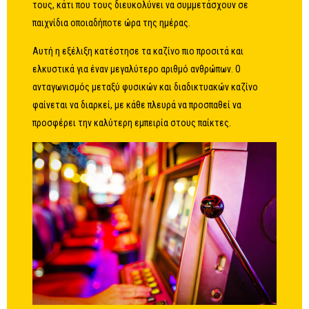
τους, κάτι που τους διευκολύνει να συμμετάσχουν σε
παιχνίδια οποιαδήποτε ώρα της ημέρας.
Αυτή η εξέλιξη κατέστησε τα καζίνο πιο προσιτά και
ελκυστικά για έναν μεγαλύτερο αριθμό ανθρώπων. Ο
ανταγωνισμός μεταξύ φυσικών και διαδικτυακών καζίνο
φαίνεται να διαρκεί, με κάθε πλευρά να προσπαθεί να
προσφέρει την καλύτερη εμπειρία στους παίκτες.