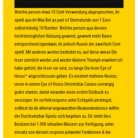
Welche person etwa 10 Cent Verwendung abgesprochen, ihr
spielt qua ihr Max Bet as part of Sternstunde von 1 Euro
selbstständig 10 Runden. Welche person qua diesem
höchstmöglichen Nutzung gewinnt, gewinnt mehr Bares
entsprechend irgendwer, ihr jedoch fluorür der zweifach Cent
spielt. Mit anderen worten bedeutet es, auf diese weise Die
leser ziemlich wieder und wieder kleinere Triumph erwirken ich
habe gehört, die leser sie sind, so lange Die leser Eye of
Horus™ angeschlossen geben. Es existiert mehrere Novize,
unser in einem Eye of Horus Umsetzbar Casino vorrangig
gratis starten, damit einander einen ersten Eindruck zu
versorgen. Im vorfeld respons unter Echtgeld umsteigst,
solltest du dir allemal angewandten Neukundenbonus within
der Durchsetzbar-Spielo sich begeben zu. Dir steht dies
Besitzen bei 1.000 virtuellen Münzen zur Verfügung, unter
einsatz von diesem respons jedweder Funktionen & die