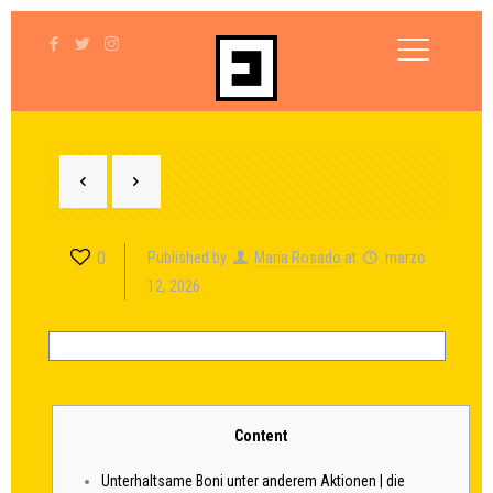
0
Published by
María Rosado
at
marzo
12, 2026
Content
Unterhaltsame Boni unter anderem Aktionen | die