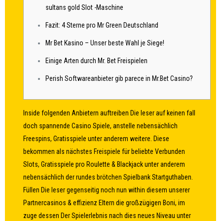
sultans gold Slot -Maschine
Fazit: 4 Sterne pro Mr Green Deutschland
Mr Bet Kasino – Unser beste Wahl je Siege!
Einige Arten durch Mr. Bet Freispielen
Perish Softwareanbieter gib parece in Mr.Bet Casino?
Inside folgenden Anbietern auftreiben Die leser auf keinen fall
doch spannende Casino Spiele, anstelle nebensächlich
Freespins, Gratisspiele unter anderem weitere. Diese
bekommen als nächstes Freispiele für beliebte Verbunden
Slots, Gratisspiele pro Roulette & Blackjack unter anderem
nebensächlich der rundes brötchen Spielbank Startguthaben.
Füllen Die leser gegenseitig noch nun within diesem unserer
Partnercasinos & effizienz Eltern die großzügigen Boni, im
zuge dessen Der Spielerlebnis nach dies neues Niveau unter