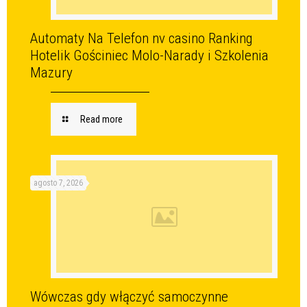
Automaty Na Telefon nv casino Ranking
Hotelik Gościniec Molo-Narady i Szkolenia
Mazury
Read more
agosto 7, 2026
Wówczas gdy włączyć samoczynne