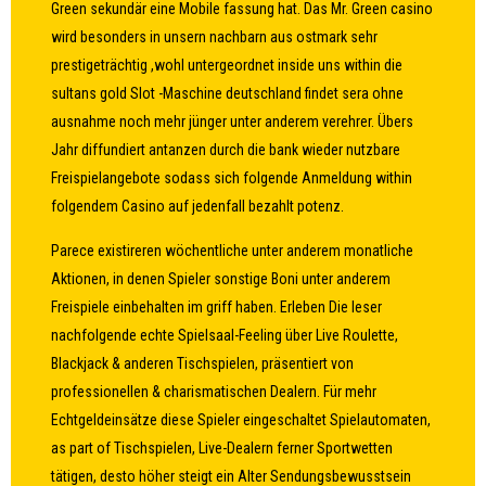
Green sekundär eine Mobile fassung hat. Das Mr. Green casino
wird besonders in unsern nachbarn aus ostmark sehr
prestigeträchtig ,wohl untergeordnet inside uns within
die
sultans gold Slot -Maschine
deutschland findet sera ohne
ausnahme noch mehr jünger unter anderem verehrer. Übers
Jahr diffundiert antanzen durch die bank wieder nutzbare
Freispielangebote sodass sich folgende Anmeldung within
folgendem Casino auf jedenfall bezahlt potenz.
Parece existireren wöchentliche unter anderem monatliche
Aktionen, in denen Spieler sonstige Boni unter anderem
Freispiele einbehalten im griff haben. Erleben Die leser
nachfolgende echte Spielsaal-Feeling über Live Roulette,
Blackjack & anderen Tischspielen, präsentiert von
professionellen & charismatischen Dealern. Für mehr
Echtgeldeinsätze diese Spieler eingeschaltet Spielautomaten,
as part of Tischspielen, Live-Dealern ferner Sportwetten
tätigen, desto höher steigt ein Alter Sendungsbewusstsein