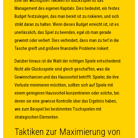
Eine der wichtigsten Taktiken im Glücksspiel ist das
Management des eigenen Kapitals. Dies bedeutet, ein festes
Budget festzulegen, das man bereit ist zu riskieren, und sich
strikt daran zu halten. Wenn dieses Budget erreicht ist, ist es
unerlässlich, das Spiel zu beenden, egal ob man gerade
gewinnt oder verliert. Dies verhindert, dass man zu tief in die
Tasche greift und größere finanzielle Probleme riskiert.
Darüber hinaus ist die Wahl der richtigen Spiele entscheidend.
Nicht alle Glücksspiele sind gleich geschaffen, was die
Gewinnchancen und das Hausvorteil betrifft. Spieler, die ihre
Verluste minimieren möchten, sollten sich auf Spiele mit
einem geringeren Hausvorteil konzentrieren oder solche, bei
denen sie eine gewisse Kontrolle über das Ergebnis haben,
wie zum Beispiel bei bestimmten Tischspielen mit
strategischen Elementen.
Taktiken zur Maximierung von