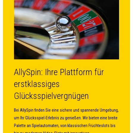
AllySpin: Ihre Plattform für
erstklassiges
Glücksspielvergnügen
Bei AllySpin finden Sie eine sichere und spannende Umgebung,
um Ihr Glücksspiel-Erlebnis zu genießen. Wir bieten eine breite
Palette an Spielautomaten, von klassischen Früchteslots bis