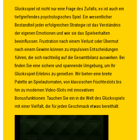
Glücksspiel ist nicht nur eine Frage des Zufalls; es ist auch ein
tiefgreifendes psychologisches Spiel. Ein wesentlicher
Bestandteil jeder erfolgreichen Strategie ist das Verständnis
der eigenen Emotionen und wie sie das Spielverhalten
beeinflussen. Frustration nach einem Verlust oder Übermut
nach einem Gewinn können zu impulsiven Entscheidungen
führen, die sich nachteilig auf die Gesamtbilanz auswirken. Bei
finden Sie eine sichere und spannende Umgebung, um Ihr
Glücksspiel-Erlebnis zu genießen. Wir bieten eine breite
Palette an Spielautomaten, von klassischen Früchteslots bis
hin zu modernen Video-Slots mit innovativen
Bonusfunktionen. Tauchen Sie ein in die Welt des Glücksspiels
mit einer Vielfalt, die für jeden Geschmack etwas bereithält.