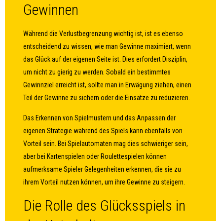
Gewinnen
Während die Verlustbegrenzung wichtig ist, ist es ebenso
entscheidend zu wissen, wie man Gewinne maximiert, wenn
das Glück auf der eigenen Seite ist. Dies erfordert Disziplin,
um nicht zu gierig zu werden. Sobald ein bestimmtes
Gewinnziel erreicht ist, sollte man in Erwägung ziehen, einen
Teil der Gewinne zu sichern oder die Einsätze zu reduzieren.
Das Erkennen von Spielmustern und das Anpassen der
eigenen Strategie während des Spiels kann ebenfalls von
Vorteil sein. Bei Spielautomaten mag dies schwieriger sein,
aber bei Kartenspielen oder Roulettespielen können
aufmerksame Spieler Gelegenheiten erkennen, die sie zu
ihrem Vorteil nutzen können, um ihre Gewinne zu steigern.
Die Rolle des Glücksspiels in