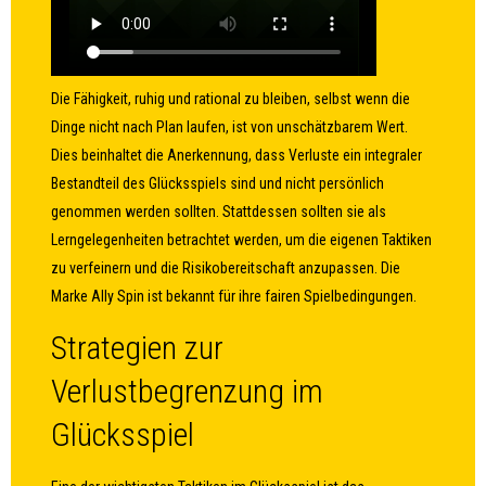
Die Fähigkeit, ruhig und rational zu bleiben, selbst wenn die
Dinge nicht nach Plan laufen, ist von unschätzbarem Wert.
Dies beinhaltet die Anerkennung, dass Verluste ein integraler
Bestandteil des Glücksspiels sind und nicht persönlich
genommen werden sollten. Stattdessen sollten sie als
Lerngelegenheiten betrachtet werden, um die eigenen Taktiken
zu verfeinern und die Risikobereitschaft anzupassen. Die
Marke
Ally Spin
ist bekannt für ihre fairen Spielbedingungen.
Strategien zur
Verlustbegrenzung im
Glücksspiel