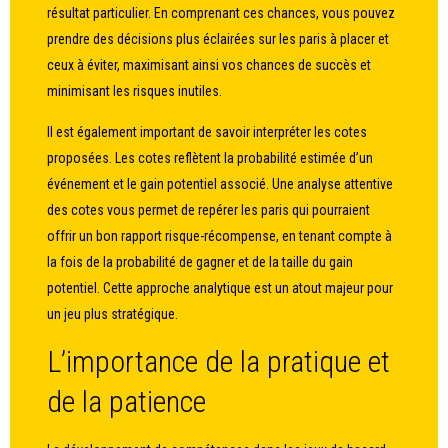
résultat particulier. En comprenant ces chances, vous pouvez
prendre des décisions plus éclairées sur les paris à placer et
ceux à éviter, maximisant ainsi vos chances de succès et
minimisant les risques inutiles.
Il est également important de savoir interpréter les cotes
proposées. Les cotes reflètent la probabilité estimée d’un
événement et le gain potentiel associé. Une analyse attentive
des cotes vous permet de repérer les paris qui pourraient
offrir un bon rapport risque-récompense, en tenant compte à
la fois de la probabilité de gagner et de la taille du gain
potentiel. Cette approche analytique est un atout majeur pour
un jeu plus stratégique.
L’importance de la pratique et
de la patience