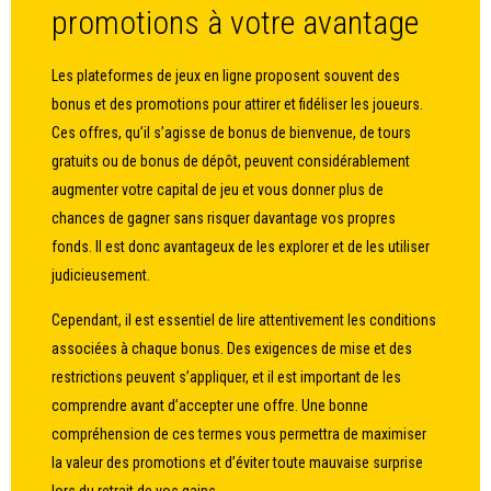
promotions à votre avantage
Les plateformes de jeux en ligne proposent souvent des
bonus et des promotions pour attirer et fidéliser les joueurs.
Ces offres, qu’il s’agisse de bonus de bienvenue, de tours
gratuits ou de bonus de dépôt, peuvent considérablement
augmenter votre capital de jeu et vous donner plus de
chances de gagner sans risquer davantage vos propres
fonds. Il est donc avantageux de les explorer et de les utiliser
judicieusement.
Cependant, il est essentiel de lire attentivement les conditions
associées à chaque bonus. Des exigences de mise et des
restrictions peuvent s’appliquer, et il est important de les
comprendre avant d’accepter une offre. Une bonne
compréhension de ces termes vous permettra de maximiser
la valeur des promotions et d’éviter toute mauvaise surprise