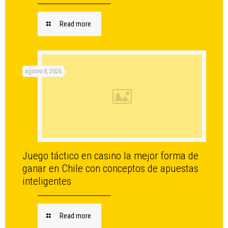
Read more
agosto 8, 2026
Juego táctico en casino la mejor forma de
ganar en Chile con conceptos de apuestas
inteligentes
Read more