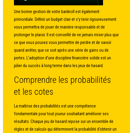
Une bonne gestion de votre bankroll est également
primordiale. Définir un budget clair et s’y tenir rigoureusement
vous permettra de jouer de manière responsable et de
prolonger le plaisir. Il est conseillé de ne jamais miser plus que
ce que vous pouvez vous permettre de perdre et de savoir
quand arrêter, que ce soit après une série de gains ou de
pertes. L’adoption d’une discipline financière solide est un
pilier du succès à long terme dans les jeux de hasard.
Comprendre les probabilités
et les cotes
La maîtrise des probabilités est une compétence
fondamentale pour tout joueur souhaitant améliorer ses
résultats. Chaque jeu de hasard repose sur un ensemble de
règles et de calculs qui déterminent la probabilité d’obtenir un