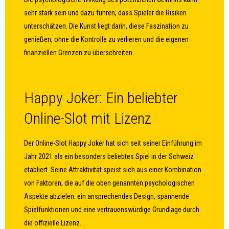
sehr stark sein und dazu führen, dass Spieler die Risiken
unterschätzen. Die Kunst liegt darin, diese Faszination zu
genießen, ohne die Kontrolle zu verlieren und die eigenen
finanziellen Grenzen zu überschreiten.
Happy Joker: Ein beliebter
Online-Slot mit Lizenz
Der Online-Slot Happy Joker hat sich seit seiner Einführung im
Jahr 2021 als ein besonders beliebtes Spiel in der Schweiz
etabliert. Seine Attraktivität speist sich aus einer Kombination
von Faktoren, die auf die oben genannten psychologischen
Aspekte abzielen: ein ansprechendes Design, spannende
Spielfunktionen und eine vertrauenswürdige Grundlage durch
die offizielle Lizenz.