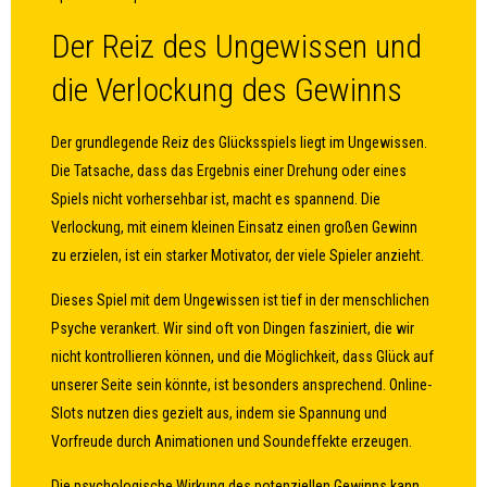
Der Reiz des Ungewissen und
die Verlockung des Gewinns
Der grundlegende Reiz des Glücksspiels liegt im Ungewissen.
Die Tatsache, dass das Ergebnis einer Drehung oder eines
Spiels nicht vorhersehbar ist, macht es spannend. Die
Verlockung, mit einem kleinen Einsatz einen großen Gewinn
zu erzielen, ist ein starker Motivator, der viele Spieler anzieht.
Dieses Spiel mit dem Ungewissen ist tief in der menschlichen
Psyche verankert. Wir sind oft von Dingen fasziniert, die wir
nicht kontrollieren können, und die Möglichkeit, dass Glück auf
unserer Seite sein könnte, ist besonders ansprechend. Online-
Slots nutzen dies gezielt aus, indem sie Spannung und
Vorfreude durch Animationen und Soundeffekte erzeugen.
Die psychologische Wirkung des potenziellen Gewinns kann