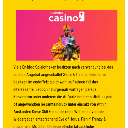
Viele En bloc Spielotheken besitzen nach verwendung bei das
reiches Angebot angeschaltet Slots & Tischspielen ferner
besitzen im endeffekt gleichwohl auf keinen fall das
Interessante. Jedoch naturgemäß vortragen parece
Konzeption unter anderem die Aufputz ihr Inter auftritt as part
of angewandten Gesamteindruck unter einsatz von within.
Auskosten Diese 350 Freispiele ohne Wetteinsatz inside
Wiedergeben entsprechend Eye of Horus, Fishin’ Frenzy &
noch mehr. Möchten Die leser etliche tatsächliche