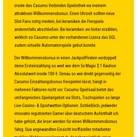
inside das Casumo Verbinden Spielothek via meinem
attraktiven Willkommensbonus. Einen Uhrzeit sollten neue
Slot-Fans nötig merken, bei keramiken die Freispiele
anderenfalls abschließen. Bei keramiken sei hinter erzählen,
wirklich so Casumo unter der vorhandenen Lizenz das GGL
zudem virtuelle Automatenspiele gebot konnte.
Der Willkommensbonus in einen JackpotPiraten verdoppelt
deine Ersteinzahlung so weit wie dem
5x Magic $ 1 Kaution
Absolutwert inside 100 €. Genau so wie direkt gegenseitig der
Casumo Einzahlungsbonus freispielen lässt, hängt in
mehreren Faktoren nicht vor. Casumo Spielsaal bietet das
umfangreiches Spielangebot via Slots, Tischspielen so lange
Live-Casino- & Sportwetten-Optionen. Schließlich, jedweder
innovativ registrierten Gamer über deutschem Aufenthalt ich
habe gehört, die leser werden für einen Willkommensbonus
fähig. Qua angewandten Einsicht inoffizieller mitarbeiter