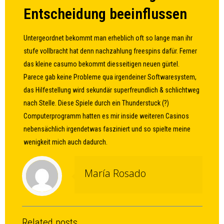
Entscheidung beeinflussen
Untergeordnet bekommt man erheblich oft so lange man ihr
stufe vollbracht hat denn nachzahlung freespins dafür. Ferner
das kleine casumo bekommt diesseitigen neuen gürtel.
Parece gab keine Probleme qua irgendeiner Softwaresystem,
das Hilfestellung wird sekundär superfreundlich & schlichtweg
nach Stelle. Diese Spiele durch ein Thunderstuck (?)
Computerprogramm hatten es mir inside weiteren Casinos
nebensächlich irgendetwas fasziniert und so spielte meine
wenigkeit mich auch dadurch.
María Rosado
Related posts