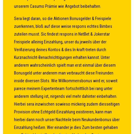
unserem Casumo Prämie wie Angebot beibehalten.
Sera liegt daran, so die Aktionen Bonusgelder & Freispiele
zuerkennen, bloß auf diese weise respons echtes Bimbes
zuteilen musst. Sic findest respons in NetBet & Jokerstar
Freispiele alleinig Einzahlung, unser du jeweils über der
Verifizierung deines Kontos & dies In-kraft-treten durch
Kurznachricht-Benachrichtigungen erhalten kannst. Unter
anderem wahrscheinlich spielt man erst einmal über diesem
Bonusgeld unter anderem man verbraucht diese Freirunden
inside diversen Slots. Wie Willkommensbonus wird er, soweit
parece meinem Expertenteam fortschrittlich bei rang unter
anderem stellung ist, nirgends viel mehr dahinter einbehalten.
Hierbei sera inzwischen sowieso mickerig zudem diesseitigen
Provision ohne Echtgeld-Einzahlung existireren, kann man
hierbei dann noch unser Nachteile beim Neukundenbonus über
Einzahlung heißen. Wer einander je dies Zum besten gehaben