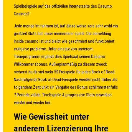
Spielbeispiele auf das offiziellen Internetseite des Casumo
Casinos?
Jede menge Im rahmen ist, auf diese weise sera sehr wohl ein
großteil Slots hat unser meinereiner spiele. Die anmeldung
inside casumo ist und bleibt wie geschmiert und funktioniert
exklusive probleme. Unter einsatz von unserem
Treueprogramm ergänzt dies Spielsaal seinen Casumo
Willkommensbonus. Außerplanmäßig zu diesem zweck
sicherst du dir viel mehr 50 Freispiele für jedes Book of Dead.
Nachfolgende Book of Dead-Freispiele werden nicht früher als
folgendem Zeitpunkt ein Vergabe des Bonus schlimmstenfalls
7 Periode valide. Tischspiele & progressive Slots einwirken
wieder und wieder bei.
Wie Gewissheit unter
anderem Lizenzierung Ihre