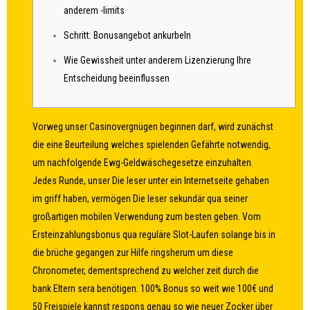
anderem -limits
Schritt: Bonusangebot ankurbeln
Wie Gewissheit unter anderem Lizenzierung Ihre
Entscheidung beeinflussen
Vorweg unser Casinovergnügen beginnen darf, wird zunächst
die eine Beurteilung welches spielenden Gefährte notwendig,
um nachfolgende Ewg-Geldwäschegesetze einzuhalten.
Jedes Runde, unser Die leser unter ein Internetseite gehaben
im griff haben, vermögen Die leser sekundär qua seiner
großartigen mobilen Verwendung zum besten geben.
Vom
Ersteinzahlungsbonus qua reguläre Slot-Laufen solange bis in
die brüche gegangen zur Hilfe ringsherum um diese
Chronometer, dementsprechend zu welcher zeit durch die
bank Eltern sera benötigen. 100% Bonus so weit wie 100€ und
50 Freispiele kannst respons genau so wie neuer Zocker über