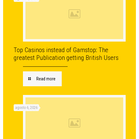
Top Casinos instead of Gamstop: The
greatest Publication getting British Users
Read more
agosto 6, 2026