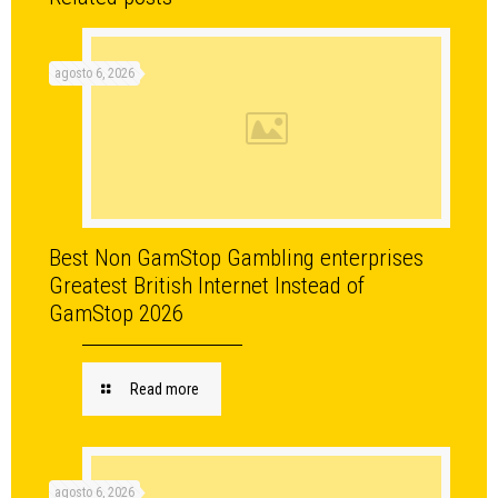
agosto 6, 2026
Best Non GamStop Gambling enterprises
Greatest British Internet Instead of
GamStop 2026
Read more
agosto 6, 2026