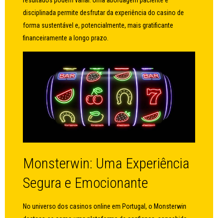
resultados podem variar. Uma abordagem paciente e
disciplinada permite desfrutar da experiência do casino de
forma sustentável e, potencialmente, mais gratificante
financeiramente a longo prazo.
Monsterwin: Uma Experiência
Segura e Emocionante
No universo dos casinos online em Portugal, o Monsterwin