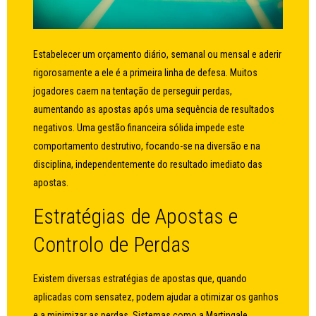
Estabelecer um orçamento diário, semanal ou mensal e aderir
rigorosamente a ele é a primeira linha de defesa. Muitos
jogadores caem na tentação de perseguir perdas,
aumentando as apostas após uma sequência de resultados
negativos. Uma gestão financeira sólida impede este
comportamento destrutivo, focando-se na diversão e na
disciplina, independentemente do resultado imediato das
apostas.
Estratégias de Apostas e
Controlo de Perdas
Existem diversas estratégias de apostas que, quando
aplicadas com sensatez, podem ajudar a otimizar os ganhos
e a minimizar as perdas. Sistemas como a Martingale,