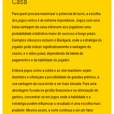
Casa
Para quem procura maximizar o potencial de lucro, a escolha
dos jogos certos é de extrema importância. Jogos com uma
baixa vantagem da casa oferecem aos jogadores uma
probabilidade estatística maior de sucesso a longo prazo.
Exemplos clássicos incluem o Blackjack, onde a estratégia do
jogador pode reduzir significativamente a vantagem do
casino, e o vídeo poker, dependendo da tabela de
pagamentos e da habilidade do jogador.
Embora jogos como a roleta e as slot machines sejam
divertidos e ofereçam a possibilidade de grandes prémios, a
sua vantagem da casa tende a ser mais elevada. Para uma
abordagem focada na gestão financeira e na otimização de
ganhos, concentrar-se em jogos onde a habilidade e a
estratégia podem influenciar o resultado é uma escolha mais
prudente. Mesmo assim, a sorte continua a ser um fator