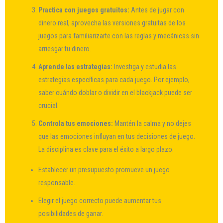
Practica con juegos gratuitos:
Antes de jugar con
dinero real, aprovecha las versiones gratuitas de los
juegos para familiarizarte con las reglas y mecánicas sin
arriesgar tu dinero.
Aprende las estrategias:
Investiga y estudia las
estrategias específicas para cada juego. Por ejemplo,
saber cuándo doblar o dividir en el blackjack puede ser
crucial.
Controla tus emociones:
Mantén la calma y no dejes
que las emociones influyan en tus decisiones de juego.
La disciplina es clave para el éxito a largo plazo.
Establecer un presupuesto promueve un juego
responsable.
Elegir el juego correcto puede aumentar tus
posibilidades de ganar.