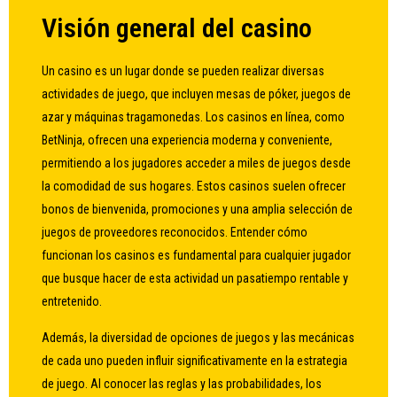
Visión general del casino
Un casino es un lugar donde se pueden realizar diversas
actividades de juego, que incluyen mesas de póker, juegos de
azar y máquinas tragamonedas. Los casinos en línea, como
BetNinja, ofrecen una experiencia moderna y conveniente,
permitiendo a los jugadores acceder a miles de juegos desde
la comodidad de sus hogares. Estos casinos suelen ofrecer
bonos de bienvenida, promociones y una amplia selección de
juegos de proveedores reconocidos. Entender cómo
funcionan los casinos es fundamental para cualquier jugador
que busque hacer de esta actividad un pasatiempo rentable y
entretenido.
Además, la diversidad de opciones de juegos y las mecánicas
de cada uno pueden influir significativamente en la estrategia
de juego. Al conocer las reglas y las probabilidades, los