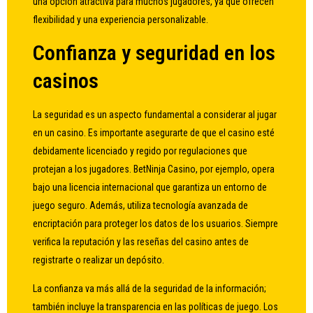
una opción atractiva para muchos jugadores, ya que ofrecen
flexibilidad y una experiencia personalizable.
Confianza y seguridad en los
casinos
La seguridad es un aspecto fundamental a considerar al jugar
en un casino. Es importante asegurarte de que el casino esté
debidamente licenciado y regido por regulaciones que
protejan a los jugadores. BetNinja Casino, por ejemplo, opera
bajo una licencia internacional que garantiza un entorno de
juego seguro. Además, utiliza tecnología avanzada de
encriptación para proteger los datos de los usuarios. Siempre
verifica la reputación y las reseñas del casino antes de
registrarte o realizar un depósito.
La confianza va más allá de la seguridad de la información;
también incluye la transparencia en las políticas de juego. Los