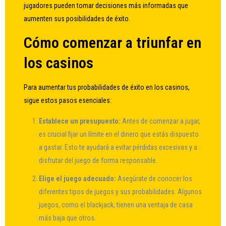
jugadores pueden tomar decisiones más informadas que
aumenten sus posibilidades de éxito.
Cómo comenzar a triunfar en
los casinos
Para aumentar tus probabilidades de éxito en los casinos,
sigue estos pasos esenciales:
Establece un presupuesto:
Antes de comenzar a jugar,
es crucial fijar un límite en el dinero que estás dispuesto
a gastar. Esto te ayudará a evitar pérdidas excesivas y a
disfrutar del juego de forma responsable.
Elige el juego adecuado:
Asegúrate de conocer los
diferentes tipos de juegos y sus probabilidades. Algunos
juegos, como el blackjack, tienen una ventaja de casa
más baja que otros.