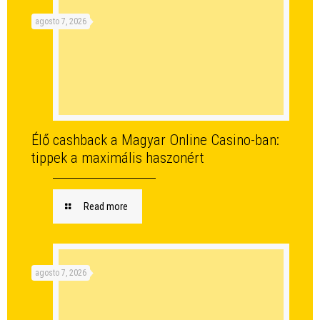
agosto 7, 2026
Élő cashback a Magyar Online Casino-ban:
tippek a maximális haszonért
Read more
agosto 7, 2026