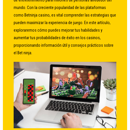
de entretenimiento para millones de personas alrededor del
mundo. Con la creciente popularidad de las plataformas
como
Betninja casino
, es vital comprender las estrategias que
pueden maximizar la experiencia de juego. En este artículo,
exploraremos cómo puedes mejorar tus habilidades y
aumentar tus probabilidades de éxito en los casinos,
proporcionando información útil y consejos prácticos sobre
el Bet ninja.