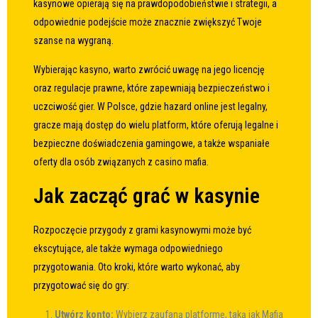
kasynowe opierają się na prawdopodobieństwie i strategii, a
odpowiednie podejście może znacznie zwiększyć Twoje
szanse na wygraną.
Wybierając kasyno, warto zwrócić uwagę na jego licencję
oraz regulacje prawne, które zapewniają bezpieczeństwo i
uczciwość gier. W Polsce, gdzie hazard online jest legalny,
gracze mają dostęp do wielu platform, które oferują legalne i
bezpieczne doświadczenia gamingowe, a także wspaniałe
oferty dla osób związanych z casino mafia.
Jak zacząć grać w kasynie
Rozpoczęcie przygody z grami kasynowymi może być
ekscytujące, ale także wymaga odpowiedniego
przygotowania. Oto kroki, które warto wykonać, aby
przygotować się do gry:
Utwórz konto:
Wybierz zaufaną platformę, taką jak Mafia