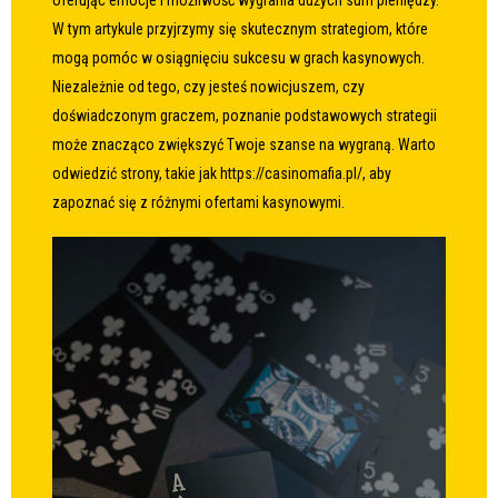
oferując emocje i możliwość wygrania dużych sum pieniędzy.
W tym artykule przyjrzymy się skutecznym strategiom, które
mogą pomóc w osiągnięciu sukcesu w grach kasynowych.
Niezależnie od tego, czy jesteś nowicjuszem, czy
doświadczonym graczem, poznanie podstawowych strategii
może znacząco zwiększyć Twoje szanse na wygraną. Warto
odwiedzić strony, takie jak
https://casinomafia.pl/
, aby
zapoznać się z różnymi ofertami kasynowymi.