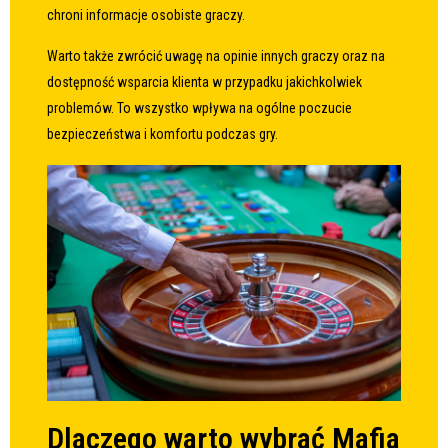
chroni informacje osobiste graczy.
Warto także zwrócić uwagę na opinie innych graczy oraz na
dostępność wsparcia klienta w przypadku jakichkolwiek
problemów. To wszystko wpływa na ogólne poczucie
bezpieczeństwa i komfortu podczas gry.
Dlaczego warto wybrać Mafia