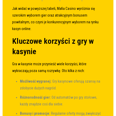
Jak widać w powyższej tabeli, Mafia Casino wyróżnia się
szerokim wyborem gier oraz atrakcyjnym bonusem
powitalnym, co czyni je konkurencyjnym wyborem na rynku
kasyn online.
Kluczowe korzyści z gry w
kasynie
Gra w kasynie może przynieść wiele korzyści, które
wykraczają poza samą rozrywkę. Oto kilka z nich:
Możliwość wygranej:
Gry kasynowe oferują szansę na
zdobycie dużych nagród.
Różnorodność gier:
Od automatów po gry stołowe,
każdy znajdzie coś dla siebie.
Bonusy i promocje:
Regularne oferty mogą zwiększyć