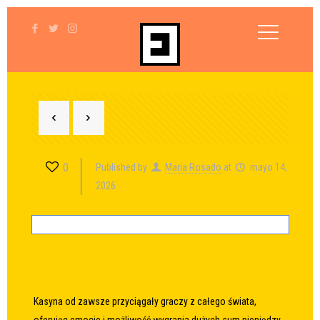
0
Published by
María Rosado
at
mayo 14,
2026
Kasyna od zawsze przyciągały graczy z całego świata,