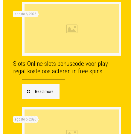
agosto 6, 2026
Slots Online slots bonuscode voor play
regal kosteloos acteren in free spins
Read more
agosto 6, 2026