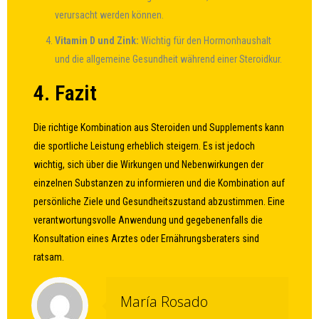
verursacht werden können.
Vitamin D und Zink:
Wichtig für den Hormonhaushalt
und die allgemeine Gesundheit während einer Steroidkur.
4. Fazit
Die richtige Kombination aus Steroiden und Supplements kann
die sportliche Leistung erheblich steigern. Es ist jedoch
wichtig, sich über die Wirkungen und Nebenwirkungen der
einzelnen Substanzen zu informieren und die Kombination auf
persönliche Ziele und Gesundheitszustand abzustimmen. Eine
verantwortungsvolle Anwendung und gegebenenfalls die
Konsultation eines Arztes oder Ernährungsberaters sind
ratsam.
María Rosado