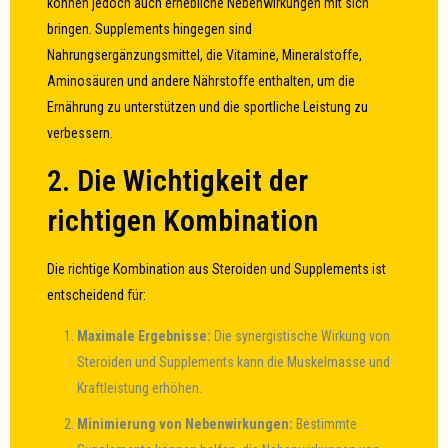
können jedoch auch erhebliche Nebenwirkungen mit sich
bringen. Supplements hingegen sind
Nahrungsergänzungsmittel, die Vitamine, Mineralstoffe,
Aminosäuren und andere Nährstoffe enthalten, um die
Ernährung zu unterstützen und die sportliche Leistung zu
verbessern.
2. Die Wichtigkeit der
richtigen Kombination
Die richtige Kombination aus Steroiden und Supplements ist
entscheidend für:
Maximale Ergebnisse:
Die synergistische Wirkung von
Steroiden und Supplements kann die Muskelmasse und
Kraftleistung erhöhen.
Minimierung von Nebenwirkungen:
Bestimmte