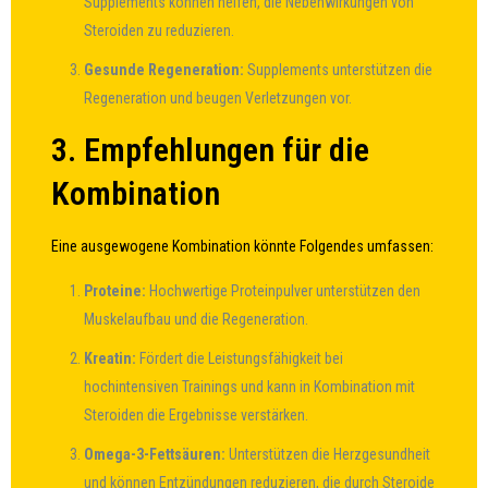
Supplements können helfen, die Nebenwirkungen von
Steroiden zu reduzieren.
Gesunde Regeneration:
Supplements unterstützen die
Regeneration und beugen Verletzungen vor.
3. Empfehlungen für die
Kombination
Eine ausgewogene Kombination könnte Folgendes umfassen:
Proteine:
Hochwertige Proteinpulver unterstützen den
Muskelaufbau und die Regeneration.
Kreatin:
Fördert die Leistungsfähigkeit bei
hochintensiven Trainings und kann in Kombination mit
Steroiden die Ergebnisse verstärken.
Omega-3-Fettsäuren:
Unterstützen die Herzgesundheit
und können Entzündungen reduzieren, die durch Steroide