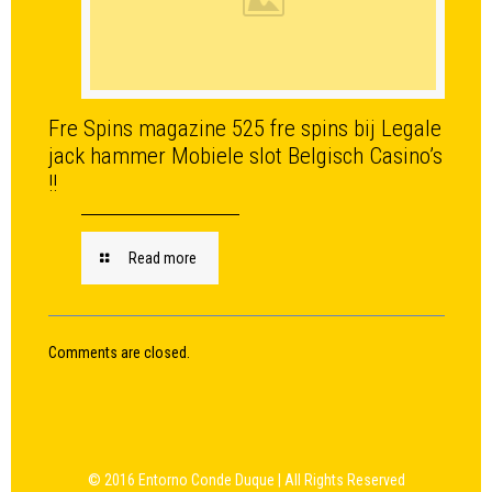
Fre Spins magazine 525 fre spins bij Legale
jack hammer Mobiele slot Belgisch Casino’s
!!
Read more
Comments are closed.
© 2016 Entorno Conde Duque | All Rights Reserved