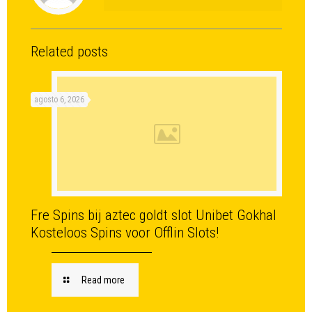
Related posts
agosto 6, 2026
Fre Spins bij aztec goldt slot Unibet Gokhal
Kosteloos Spins voor Offlin Slots!
Read more