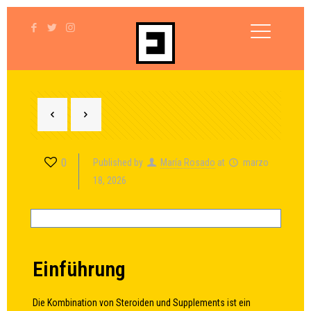
0
Published by
María Rosado
at
marzo
18, 2026
Einführung
Die Kombination von Steroiden und Supplements ist ein