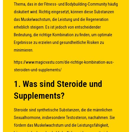
Thema, das in der Fitness- und Bodybuilding-Community häufig
diskutiert wird. Richtig eingesetzt, können diese Substanzen
das Muskelwachstum, die Leistung und die Regeneration
erheblich steigern. Es ist jedoch von entscheidender
Bedeutung, die richtige Kombination zu finden, um optimale
Ergebnisse zu erzielen und gesundheitliche Risiken zu
minimieren.
https://www.magicvastu.com/die-richtige-kombination-aus-
steroiden-und-supplements/
1. Was sind Steroide und
Supplements?
Steroide sind synthetische Substanzen, die die männlichen
Sexualhormone, insbesondere Testosteron, nachahmen. Sie
fördern das Muskelwachstum und die Leistungsfähigkeit,