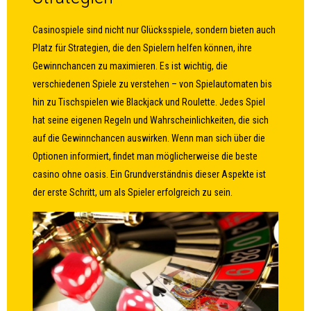
Casinospiele sind nicht nur Glücksspiele, sondern bieten auch
Platz für Strategien, die den Spielern helfen können, ihre
Gewinnchancen zu maximieren. Es ist wichtig, die
verschiedenen Spiele zu verstehen – von Spielautomaten bis
hin zu Tischspielen wie Blackjack und Roulette. Jedes Spiel
hat seine eigenen Regeln und Wahrscheinlichkeiten, die sich
auf die Gewinnchancen auswirken. Wenn man sich über die
Optionen informiert, findet man möglicherweise die
beste
casino ohne oasis
. Ein Grundverständnis dieser Aspekte ist
der erste Schritt, um als Spieler erfolgreich zu sein.