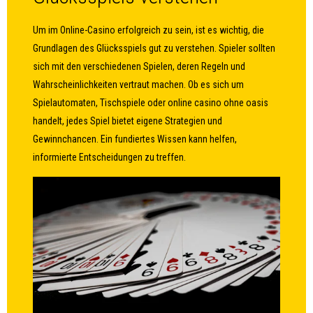
Um im Online-Casino erfolgreich zu sein, ist es wichtig, die
Grundlagen des Glücksspiels gut zu verstehen. Spieler sollten
sich mit den verschiedenen Spielen, deren Regeln und
Wahrscheinlichkeiten vertraut machen. Ob es sich um
Spielautomaten, Tischspiele oder
online casino ohne oasis
handelt, jedes Spiel bietet eigene Strategien und
Gewinnchancen. Ein fundiertes Wissen kann helfen,
informierte Entscheidungen zu treffen.