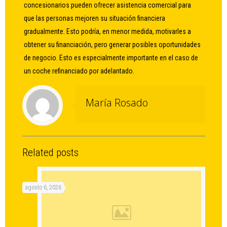
concesionarios pueden ofrecer asistencia comercial para
que las personas mejoren su situación financiera
gradualmente. Esto podría, en menor medida, motivarles a
obtener su financiación, pero generar posibles oportunidades
de negocio. Esto es especialmente importante en el caso de
un coche refinanciado por adelantado.
María Rosado
Related posts
agosto 6, 2026