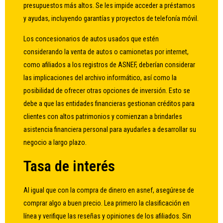
presupuestos más altos. Se les impide acceder a préstamos
y ayudas, incluyendo garantías y proyectos de telefonía móvil.
Los concesionarios de autos usados ​​que estén
considerando la venta de autos o camionetas por internet,
como afiliados a los registros de ASNEF, deberían considerar
las implicaciones del archivo informático, así como la
posibilidad de ofrecer otras opciones de inversión. Esto se
debe a que las entidades financieras gestionan créditos para
clientes con altos patrimonios y comienzan a brindarles
asistencia financiera personal para ayudarles a desarrollar su
negocio a largo plazo.
Tasa de interés
Al igual que con la compra de dinero en asnef, asegúrese de
comprar algo a buen precio. Lea primero la clasificación en
línea y verifique las reseñas y opiniones de los afiliados. Sin