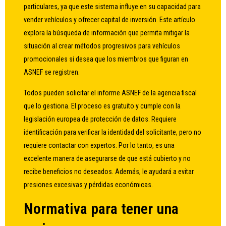
particulares, ya que este sistema influye en su capacidad para
vender vehículos y ofrecer capital de inversión. Este artículo
explora la búsqueda de información que permita mitigar la
situación al crear métodos progresivos para vehículos
promocionales si desea que los miembros que figuran en
ASNEF se registren.
Todos pueden solicitar el informe ASNEF de la agencia fiscal
que lo gestiona. El proceso es gratuito y cumple con la
legislación europea de protección de datos. Requiere
identificación para verificar la identidad del solicitante, pero no
requiere contactar con expertos. Por lo tanto, es una
excelente manera de asegurarse de que está cubierto y no
recibe beneficios no deseados. Además, le ayudará a evitar
presiones excesivas y pérdidas económicas.
Normativa para tener una