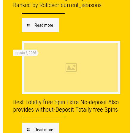
Ranked by Rollover current_seasons
Read more
agosto 6, 2026
Best Totally free Spin Extra No-deposit Also
provides without-Deposit Totally free Spins
Read more