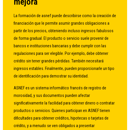
mejora
La formación de asnef puede describirse como la creación de
financiación que le permite asumir grandes obligaciones a
partir de los precios, obteniendo incluso ingresos fabulosos
de forma gradual. El producto o servicio suele provenir de
bancos e instituciones bancarias y debe cumplir con las
regulaciones para ser elegible. Por ejemplo, debe obtener
crédito sin tener grandes pérdidas. También necesitará
ingresos estables. Finalmente, pueden proporcionarle un tipo
de identificación para demostrar su identidad.
ASNEF es un sistema informático francés de registro de
morosidad, y sus documentos pueden afectar
significativamente la facilidad para obtener dinero o contratar
productos o servicios. Quienes participan en ASNEF tienen
dificultades para obtener créditos, hipotecas o tarjetas de
crédito, y a menudo se ven obligados a presentar