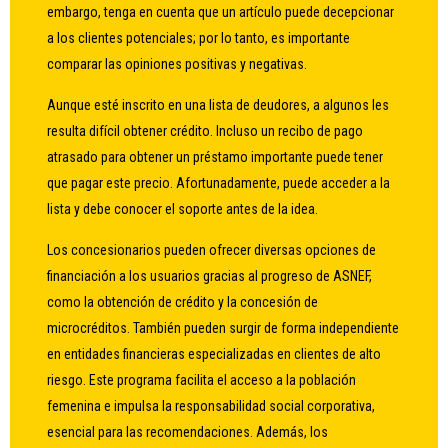
embargo, tenga en cuenta que un artículo puede decepcionar
a los clientes potenciales; por lo tanto, es importante
comparar las opiniones positivas y negativas.
Aunque esté inscrito en una lista de deudores, a algunos les
resulta difícil obtener crédito. Incluso un recibo de pago
atrasado para obtener un préstamo importante puede tener
que pagar este precio. Afortunadamente, puede acceder a la
lista y debe conocer el soporte antes de la idea.
Los concesionarios pueden ofrecer diversas opciones de
financiación a los usuarios gracias al progreso de ASNEF,
como la obtención de crédito y la concesión de
microcréditos. También pueden surgir de forma independiente
en entidades financieras especializadas en clientes de alto
riesgo. Este programa facilita el acceso a la población
femenina e impulsa la responsabilidad social corporativa,
esencial para las recomendaciones. Además, los