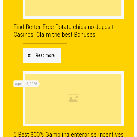
Find Better Free Potato chips no deposit
Casinos: Claim the best Bonuses
Read more
agosto 6, 2026
5 Best 300% Gambling enterprise Incentives