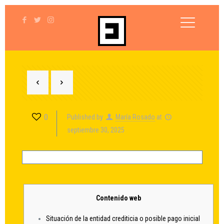
0
Published by
María Rosado
at
septiembre 30, 2025
Contenido web
Situación de la entidad crediticia o posible pago inicial