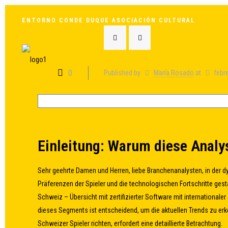
ENTORNO CONDE DUQUE ASOCIACIÓN CULTURAL
0
Published by
María Rosado
at
febr
Einleitung: Warum diese Analys
Sehr geehrte Damen und Herren, liebe Branchenanalysten, in der d
Präferenzen der Spieler und die technologischen Fortschritte gestal
Schweiz – Übersicht mit zertifizierter Software mit internationale
dieses Segments ist entscheidend, um die aktuellen Trends zu e
Schweizer Spieler richten, erfordert eine detaillierte Betrachtung.