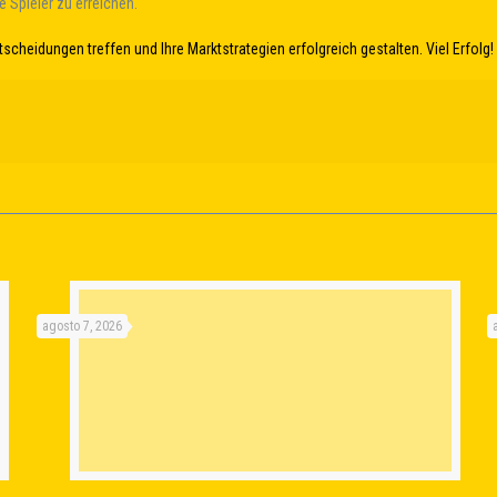
 Spieler zu erreichen.
cheidungen treffen und Ihre Marktstrategien erfolgreich gestalten. Viel Erfolg!
agosto 7, 2026