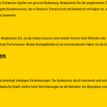
ür Schweizer Spieler von grosser Bedeutung. Analysieren Sie die angebotenen 
er Kundenservice, der in Deutsch, Französisch und Italienisch verfügbar ist, is
 zu bewerten.
 Analysieren Sie, ob die Online-Casinos eine mobile Version ihrer Website oder
 die Performance. Mobile Kompatibilität ist ein entscheidender Faktor für die Er
en
unterliegt ständigen Veränderungen. Die Konkurrenz durch lizenzierte und unlize
che (GwG) stellen hohe Anforderungen an die Betreiber. Die Akzeptanz von int