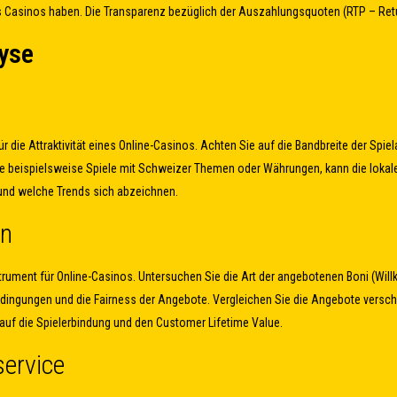
s Casinos haben. Die Transparenz bezüglich der Auszahlungsquoten (RTP – Return t
lyse
ür die Attraktivität eines Online-Casinos. Achten Sie auf die Bandbreite der Spie
wie beispielsweise Spiele mit Schweizer Themen oder Währungen, kann die lokal
 und welche Trends sich abzeichnen.
en
ument für Online-Casinos. Untersuchen Sie die Art der angebotenen Boni (Will
ingungen und die Fairness der Angebote. Vergleichen Sie die Angebote verschi
uf die Spielerbindung und den Customer Lifetime Value.
ervice