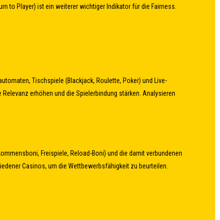
o Player) ist ein weiterer wichtiger Indikator für die Fairness.
lautomaten, Tischspiele (Blackjack, Roulette, Poker) und Live-
e Relevanz erhöhen und die Spielerbindung stärken. Analysieren
kommensboni, Freispiele, Reload-Boni) und die damit verbundenen
edener Casinos, um die Wettbewerbsfähigkeit zu beurteilen.