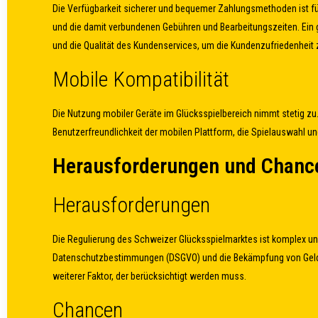
Die Verfügbarkeit sicherer und bequemer Zahlungsmethoden ist f
und die damit verbundenen Gebühren und Bearbeitungszeiten. Ein gut
und die Qualität des Kundenservices, um die Kundenzufriedenheit
Mobile Kompatibilität
Die Nutzung mobiler Geräte im Glücksspielbereich nimmt stetig zu.
Benutzerfreundlichkeit der mobilen Plattform, die Spielauswahl und
Herausforderungen und Chanc
Herausforderungen
Die Regulierung des Schweizer Glücksspielmarktes ist komplex und 
Datenschutzbestimmungen (DSGVO) und die Bekämpfung von Geldwäs
weiterer Faktor, der berücksichtigt werden muss.
Chancen