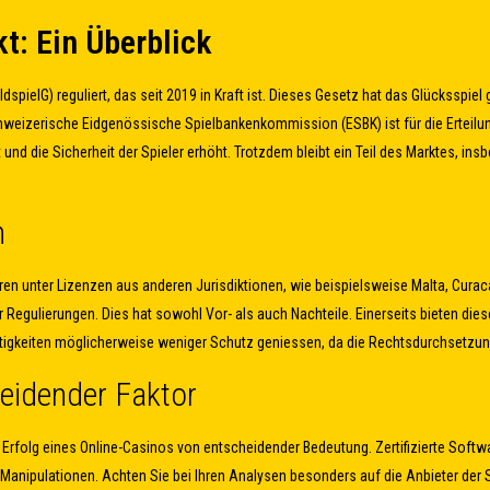
t: Ein Überblick
dspielG) reguliert, das seit 2019 in Kraft ist. Dieses Gesetz hat das Glücksspi
hweizerische Eidgenössische Spielbankenkommission (ESBK) ist für die Erteilu
nd die Sicherheit der Spieler erhöht. Trotzdem bleibt ein Teil des Marktes, insb
n
eren unter Lizenzen aus anderen Jurisdiktionen, wie beispielsweise Malta, Curaca
 Regulierungen. Dies hat sowohl Vor- als auch Nachteile. Einerseits bieten dies
itigkeiten möglicherweise weniger Schutz geniessen, da die Rechtsdurchsetzung
heidender Faktor
n Erfolg eines Online-Casinos von entscheidender Bedeutung. Zertifizierte Soft
r Manipulationen. Achten Sie bei Ihren Analysen besonders auf die Anbieter der 