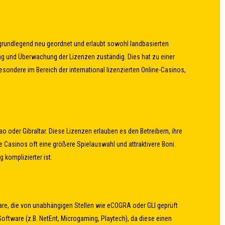
el grundlegend neu geordnet und erlaubt sowohl landbasierten
ng und Überwachung der Lizenzen zuständig. Dies hat zu einer
esondere im Bereich der international lizenzierten Online-Casinos,
o oder Gibraltar. Diese Lizenzen erlauben es den Betreibern, ihre
e Casinos oft eine größere Spielauswahl und attraktivere Boni.
 komplizierter ist.
ware, die von unabhängigen Stellen wie eCOGRA oder GLI geprüft
Software (z.B. NetEnt, Microgaming, Playtech), da diese einen