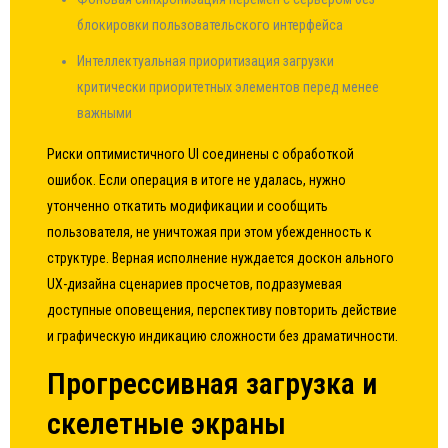
блокировки пользовательского интерфейса
Интеллектуальная приоритизация загрузки
критически приоритетных элементов перед менее
важными
Риски оптимистичного UI соединены с обработкой
ошибок. Если операция в итоге не удалась, нужно
утонченно откатить модификации и сообщить
пользователя, не уничтожая при этом убежденность к
структуре. Верная исполнение нуждается доскон ального
UX-дизайна сценариев просчетов, подразумевая
доступные оповещения, перспективу повторить действие
и графическую индикацию сложности без драматичности.
Прогрессивная загрузка и
скелетные экраны