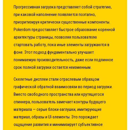
Прогрессивная загрузка представляет собой стратегию,
при каковой наполнение появляется поэтапно,
приоритизируя критически существенные компоненты.
Pokerdom предоставляет быстрое образование коренной
архитектуры страницы, позволяя пользователю
стартовать работу, пока иные элементы загружаются в
фоне. Этот подход фундаментально улучшает
понимаемую производительность, даже если подлинное
срок полной загрузки остается неизменным.
Скелетные дисплеи стали отраслевым образцом
графической обратной взаимосвязи во период загрузки.
Вместо свободного пространства или крутящегося
спиннера, пользователь замечает контуры будущего
материала — серые блоки-заглушки, имитирующие
материал, образы и UI-элементы. Это порождает
ощущение развития и минимизирует субъективное