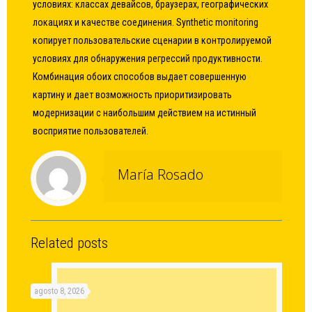
условиях: классах девайсов, браузерах, географических
локациях и качестве соединения. Synthetic monitoring
копирует пользовательские сценарии в контролируемой
условиях для обнаружения регрессий продуктивности.
Комбинация обоих способов выдает совершенную
картину и дает возможность приоритизировать
модернизации с наибольшим действием на истинный
восприятие пользователей.
María Rosado
Related posts
agosto 8, 2026