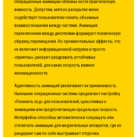
Операционные анимации обязаны нести практическую
важность. Допустим, мягкое раскрытие меню
содействует пользователю понять объемные
взаимоотношения между частями. Анимация
переключения между дисплеями формирует психическую
образец перемещения. Но орнаментальные эффекты, что
не включают информационной нагрузки и просто
«приятны», рискуют раздражать устойчивых
пользователей, для каких скорость важнее
инновационности.
Адаптивность анимаций увеличивает их приемлемость.
Нынешние операционные системы предлагают настройку
«Понизить ход» для пользователей, щекотливых к
анимациям или предпочитающих предельную скорость.
Интерфейсы способны автоматически сокращать или
отключать анимации для медлительных аппаратов, где их
рендеринг сам по себе выстраивает отсрочки.