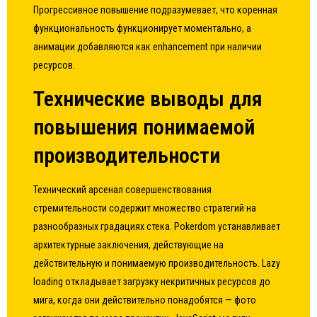
Прогрессивное повышение подразумевает, что коренная
функциональность функционирует моментально, а
анимации добавляются как enhancement при наличии
ресурсов.
Технические выводы для
повышения понимаемой
производительности
Технический арсенал совершенствования
стремительности содержит множество стратегий на
разнообразных градациях стека. Pokerdom устанавливает
архитектурные заключения, действующие на
действительную и понимаемую производительность. Lazy
loading откладывает загрузку некритичных ресурсов до
мига, когда они действительно понадобятся — фото