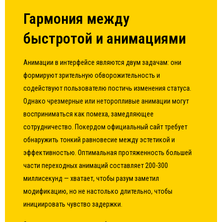
Гармония между
быстротой и анимациями
Анимации в интерфейсе являются двум задачам: они
формируют зрительную обворожительность и
содействуют пользователю постичь изменения статуса.
Однако чрезмерные или неторопливые анимации могут
восприниматься как помеха, замедляющее
сотрудничество. Покердом официальный сайт требует
обнаружить тонкий равновесие между эстетикой и
эффективностью. Оптимальная протяженность большей
части переходных анимаций составляет 200-300
миллисекунд — хватает, чтобы разум заметил
модификацию, но не настолько длительно, чтобы
инициировать чувство задержки.