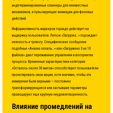
индетерминированные спиннеры для неизвестных
механизмов, и пульсирующие анимации для фоновых
действий.
Информативность маркеров гораздо действует на
выдержку пользователя. Легкое «Загрузка…» порождает
неясность и тревогу. Специфические сообщения
подобные «Анализ оплаты…» или «Загружено 3 из 10
файлов» дают переживание управления и восприятия
процесса. Временные характеристики категории
«Осталось около 30 мигов» способствуют пользователю
проектировать свои акции, хотя значимо, чтобы эти
измерения были верными — постоянно
трансформирующиеся или застывшие параметры
провоцируют еще крупную неудовлетворенность.
Влияние промедлений на