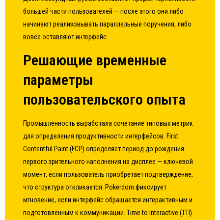
большей части пользователей — после этого они либо
начинают реализовывать параллельные поручения, либо
вовсе оставляют интерфейс.
Решающие временные
параметры
пользовательского опыта
Промышленность выработала сочетание типовых метрик
для определения продуктивности интерфейсов. First
Contentful Paint (FCP) определяет период до рождения
первого зрительного наполнения на дисплее — ключевой
момент, если пользователь приобретает подтверждение,
что структура откликается. Pokerdom фиксирует
мгновение, если интерфейс обращается интерактивным и
подготовленным к коммуникации. Time to Interactive (TTI)