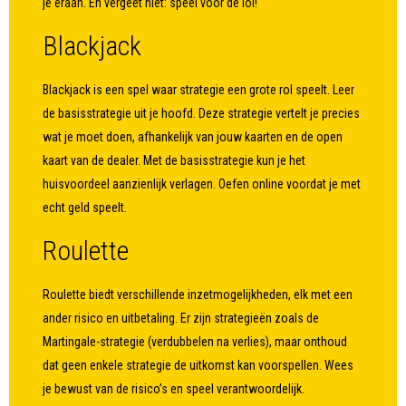
je eraan. En vergeet niet: speel voor de lol!
Blackjack
Blackjack is een spel waar strategie een grote rol speelt. Leer
de basisstrategie uit je hoofd. Deze strategie vertelt je precies
wat je moet doen, afhankelijk van jouw kaarten en de open
kaart van de dealer. Met de basisstrategie kun je het
huisvoordeel aanzienlijk verlagen. Oefen online voordat je met
echt geld speelt.
Roulette
Roulette biedt verschillende inzetmogelijkheden, elk met een
ander risico en uitbetaling. Er zijn strategieën zoals de
Martingale-strategie (verdubbelen na verlies), maar onthoud
dat geen enkele strategie de uitkomst kan voorspellen. Wees
je bewust van de risico’s en speel verantwoordelijk.