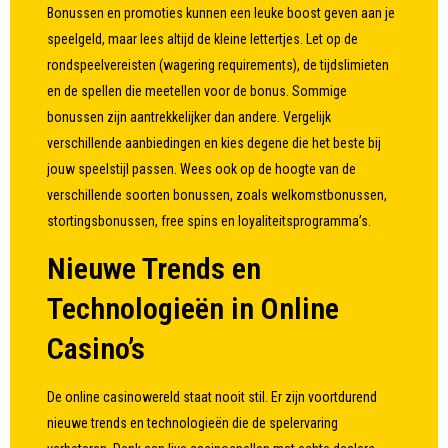
Bonussen en promoties kunnen een leuke boost geven aan je
speelgeld, maar lees altijd de kleine lettertjes. Let op de
rondspeelvereisten (wagering requirements), de tijdslimieten
en de spellen die meetellen voor de bonus. Sommige
bonussen zijn aantrekkelijker dan andere. Vergelijk
verschillende aanbiedingen en kies degene die het beste bij
jouw speelstijl passen. Wees ook op de hoogte van de
verschillende soorten bonussen, zoals welkomstbonussen,
stortingsbonussen, free spins en loyaliteitsprogramma’s.
Nieuwe Trends en
Technologieën in Online
Casino’s
De online casinowereld staat nooit stil. Er zijn voortdurend
nieuwe trends en technologieën die de spelervaring