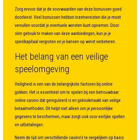
Zorg ervoor dat je de voorwaarden van deze bonussen goed
doorleest. Veel bonussen hebben inzetvereisten die je moet
vervullen voordat je eventuele winsten kunt opnemen. Door
slim gebruik te maken van deze aanbiedingen, kun je je
speelkapitaal vergroten en je kansen op winst verbeteren.
Het belang van een veilige
speelomgeving
Veiligheid is een van de belangrijkste factoren bij online
gokken. Het is essentieel om te spelen bij een betrouwbaar
online casino dat gereguleerd is en gebruikmaakt van veilige
betaalmethoden. Dit helpt niet alleen om je persoonlijke
gegevens te beschermen, maar zorgt ook voor eerlijke spellen
en uitbetalingen.
Neem de tijd om verschillende casino’s te vergelijken op basis