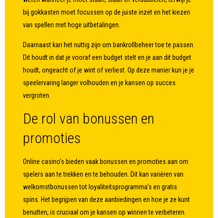
bij gokkasten moet focussen op de juiste inzet en het kiezen
van spellen met hoge uitbetalingen.
Daarnaast kan het nuttig zijn om bankrollbeheer toe te passen.
Dit houdt in dat je vooraf een budget stelt en je aan dit budget
houdt, ongeacht of je wint of verliest. Op deze manier kun je je
speelervaring langer volhouden en je kansen op succes
vergroten.
De rol van bonussen en
promoties
Online casino’s bieden vaak bonussen en promoties aan om
spelers aan te trekken en te behouden. Dit kan variëren van
welkomstbonussen tot loyaliteitsprogramma’s en gratis
spins. Het begrijpen van deze aanbiedingen en hoe je ze kunt
benutten, is cruciaal om je kansen op winnen te verbeteren.