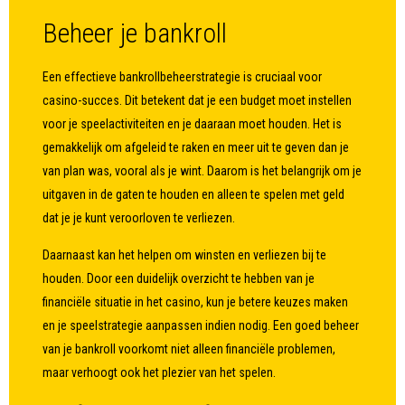
Beheer je bankroll
Een effectieve bankrollbeheerstrategie is cruciaal voor
casino-succes. Dit betekent dat je een budget moet instellen
voor je speelactiviteiten en je daaraan moet houden. Het is
gemakkelijk om afgeleid te raken en meer uit te geven dan je
van plan was, vooral als je wint. Daarom is het belangrijk om je
uitgaven in de gaten te houden en alleen te spelen met geld
dat je je kunt veroorloven te verliezen.
Daarnaast kan het helpen om winsten en verliezen bij te
houden. Door een duidelijk overzicht te hebben van je
financiële situatie in het casino, kun je betere keuzes maken
en je speelstrategie aanpassen indien nodig. Een goed beheer
van je bankroll voorkomt niet alleen financiële problemen,
maar verhoogt ook het plezier van het spelen.