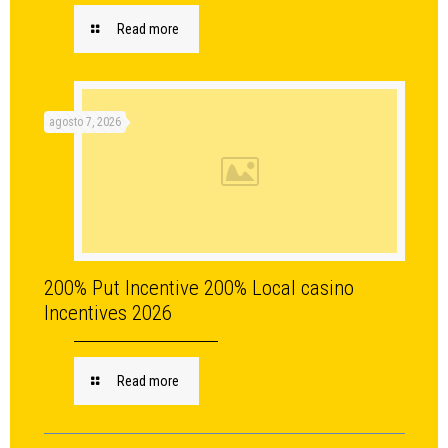
Read more
agosto 7, 2026
200% Put Incentive 200% Local casino
Incentives 2026
Read more