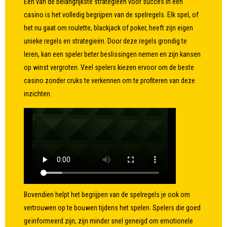
Een van de belangrijkste strategieën voor succes in een
casino is het volledig begrijpen van de spelregels. Elk spel, of
het nu gaat om roulette, blackjack of poker, heeft zijn eigen
unieke regels en strategieën. Door deze regels grondig te
leren, kan een speler beter beslissingen nemen en zijn kansen
op winst vergroten. Veel spelers kiezen ervoor om de
beste
casino zonder cruks
te verkennen om te profiteren van deze
inzichten.
Bovendien helpt het begrijpen van de spelregels je ook om
vertrouwen op te bouwen tijdens het spelen. Spelers die goed
geïnformeerd zijn, zijn minder snel geneigd om emotionele