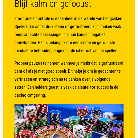
Blijf kalm en gefocust
Emotionele controle is essentieel in de wereld van het gokken.
Spelers die onder druk staan of gefrustreerd zijn, maken vaak
ondoordachte beslissingen die hun kansen negatief
beïnvloeden. Het is belangrijk om een kalme en gefocuste
mindset te behouden, ongeacht de uitkomst van de spellen.
Probeer pauzes te nemen wanneer je merkt dat je gefrustreerd
bent of als je niet goed speelt. Dit helpt je om je gedachten te
verfrissen en strategisch na te denken over je volgende
zetten. Een heldere geest is vaak de sleutel tot succes in de
casino-omgeving.