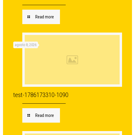
Read more
agosto 8, 2026
test-1786173310-1090
Read more