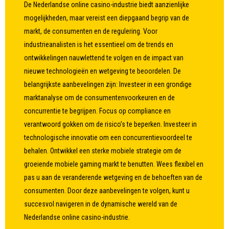
De Nederlandse online casino-industrie biedt aanzienlijke
mogelijkheden, maar vereist een diepgaand begrip van de
markt, de consumenten en de regulering. Voor
industrieanalisten is het essentieel om de trends en
ontwikkelingen nauwlettend te volgen en de impact van
nieuwe technologieën en wetgeving te beoordelen. De
belangrijkste aanbevelingen zijn: Investeer in een grondige
marktanalyse om de consumentenvoorkeuren en de
concurrentie te begrijpen. Focus op compliance en
verantwoord gokken om de risico’s te beperken. Investeer in
technologische innovatie om een concurrentievoordeel te
behalen. Ontwikkel een sterke mobiele strategie om de
groeiende mobiele gaming markt te benutten. Wees flexibel en
pas u aan de veranderende wetgeving en de behoeften van de
consumenten. Door deze aanbevelingen te volgen, kunt u
succesvol navigeren in de dynamische wereld van de
Nederlandse online casino-industrie.