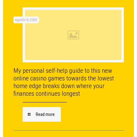
agosto 8, 2026
My personal self-help guide to this new
online casino games towards the lowest
home edge breaks down where your
finances continues longest
Read more