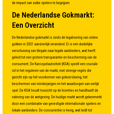
de impact van zulke spelers te begrijpen.
De Nederlandse Gokmarkt:
Een Overzicht
De Nederlandse gokmarkt is sinds de legalisering van online
gokken in 2021 aanzienlijk veranderd. Er is een duidelijke
verschuiving van illegale naar legale aanbieders, wat heeft
geleid tot een grotere transparantie en bescherming van de
consument. De Kansspelautoriteit (KSA) speelt een cruciale
rol in het reguleren van de markt, met strenge regels die
gericht zijn op het voorkomen van gokverslaving, het
beschermen van minderjarigen en het waarborgen van eerlijk
spel. De KSA houdt toezicht op de licenties en handhaaft de
naleving van de wetgeving. De huidige markt wordt gekenmerkt
door een combinatie van gevestigde internationale spelers en
lokale aanbieders. De concurrentie is hevig, wat leidt tot