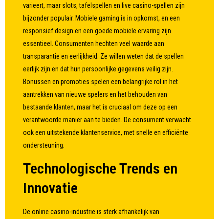
varieert, maar slots, tafelspellen en live casino-spellen zijn
bijzonder populair. Mobiele gaming is in opkomst, en een
responsief design en een goede mobiele ervaring zijn
essentieel. Consumenten hechten veel waarde aan
transparantie en eerlijkheid. Ze willen weten dat de spellen
eerlijk zijn en dat hun persoonlijke gegevens veilig zijn.
Bonussen en promoties spelen een belangrijke rol in het
aantrekken van nieuwe spelers en het behouden van
bestaande klanten, maar het is cruciaal om deze op een
verantwoorde manier aan te bieden. De consument verwacht
ook een uitstekende klantenservice, met snelle en efficiënte
ondersteuning.
Technologische Trends en
Innovatie
De online casino-industrie is sterk afhankelijk van