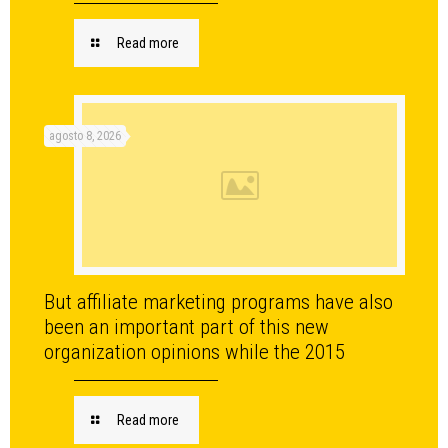
Read more
agosto 8, 2026
But affiliate marketing programs have also
been an important part of this new
organization opinions while the 2015
Read more