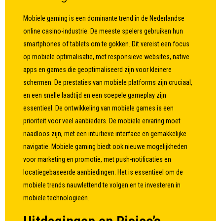
Mobiele gaming is een dominante trend in de Nederlandse
online casino-industrie. De meeste spelers gebruiken hun
smartphones of tablets om te gokken. Dit vereist een focus
op mobiele optimalisatie, met responsieve websites, native
apps en games die geoptimaliseerd zijn voor kleinere
schermen. De prestaties van mobiele platforms zijn cruciaal,
en een snelle laadtijd en een soepele gameplay zijn
essentieel. De ontwikkeling van mobiele games is een
prioriteit voor veel aanbieders. De mobiele ervaring moet
naadloos zijn, met een intuïtieve interface en gemakkelijke
navigatie. Mobiele gaming biedt ook nieuwe mogelijkheden
voor marketing en promotie, met push-notificaties en
locatiegebaseerde aanbiedingen. Het is essentieel om de
mobiele trends nauwlettend te volgen en te investeren in
mobiele technologieën.