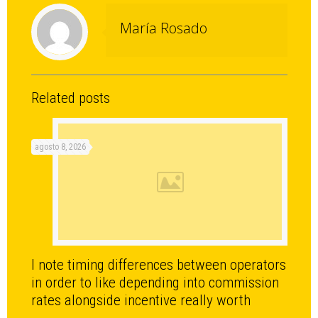
María Rosado
Related posts
agosto 8, 2026
I note timing differences between operators
in order to like depending into commission
rates alongside incentive really worth