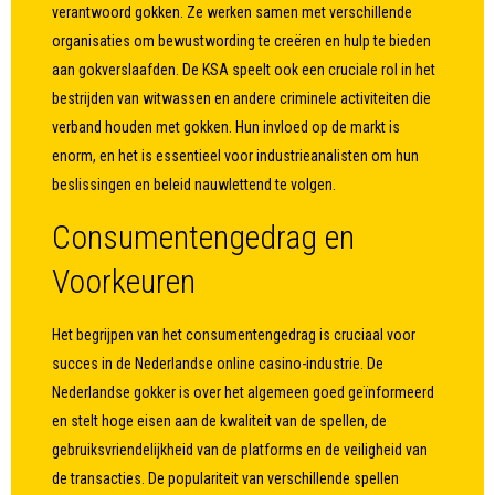
verantwoord gokken. Ze werken samen met verschillende
organisaties om bewustwording te creëren en hulp te bieden
aan gokverslaafden. De KSA speelt ook een cruciale rol in het
bestrijden van witwassen en andere criminele activiteiten die
verband houden met gokken. Hun invloed op de markt is
enorm, en het is essentieel voor industrieanalisten om hun
beslissingen en beleid nauwlettend te volgen.
Consumentengedrag en
Voorkeuren
Het begrijpen van het consumentengedrag is cruciaal voor
succes in de Nederlandse online casino-industrie. De
Nederlandse gokker is over het algemeen goed geïnformeerd
en stelt hoge eisen aan de kwaliteit van de spellen, de
gebruiksvriendelijkheid van de platforms en de veiligheid van
de transacties. De populariteit van verschillende spellen