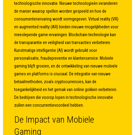
technologische innovatie. Nieuwe technologieën veranderen
de manier waarop spellen worden gespeeld en hoe de
consumentenervaring wordt vormgegeven. Virtual reality (VR)
en augmented reality (AR) bieden nieuwe mogelijkheden voor
meeslepende game-ervaringen. Blockchain-technologie kan
de transparantie en veiligheid van transacties verbeteren.
Kunstmatige intelligentie (AI) wordt gebruikt voor
personalisatie, fraudepreventie en klantenservice. Mobiele
gaming blijft groeien, en de ontwikkeling van nieuwe mobiele
games en platforms is cruciaal. De integratie van nieuwe
betaalmethoden, zoals cryptocurrencies, kan de
toegankelijkheid en het gemak van online gokken verbeteren.
De bedrijven die voorop lopen in technologische innovatie
zullen een concurrentievoordeel hebben.
De Impact van Mobiele
Gaming