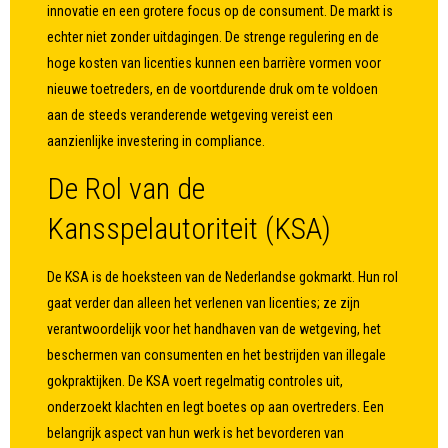
innovatie en een grotere focus op de consument. De markt is
echter niet zonder uitdagingen. De strenge regulering en de
hoge kosten van licenties kunnen een barrière vormen voor
nieuwe toetreders, en de voortdurende druk om te voldoen
aan de steeds veranderende wetgeving vereist een
aanzienlijke investering in compliance.
De Rol van de
Kansspelautoriteit (KSA)
De KSA is de hoeksteen van de Nederlandse gokmarkt. Hun rol
gaat verder dan alleen het verlenen van licenties; ze zijn
verantwoordelijk voor het handhaven van de wetgeving, het
beschermen van consumenten en het bestrijden van illegale
gokpraktijken. De KSA voert regelmatig controles uit,
onderzoekt klachten en legt boetes op aan overtreders. Een
belangrijk aspect van hun werk is het bevorderen van