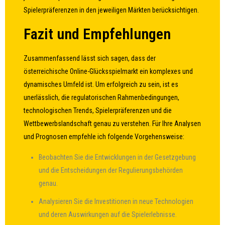
Spielerpräferenzen in den jeweiligen Märkten berücksichtigen.
Fazit und Empfehlungen
Zusammenfassend lässt sich sagen, dass der
österreichische Online-Glücksspielmarkt ein komplexes und
dynamisches Umfeld ist. Um erfolgreich zu sein, ist es
unerlässlich, die regulatorischen Rahmenbedingungen,
technologischen Trends, Spielerpräferenzen und die
Wettbewerbslandschaft genau zu verstehen. Für Ihre Analysen
und Prognosen empfehle ich folgende Vorgehensweise:
Beobachten Sie die Entwicklungen in der Gesetzgebung
und die Entscheidungen der Regulierungsbehörden
genau.
Analysieren Sie die Investitionen in neue Technologien
und deren Auswirkungen auf die Spielerlebnisse.