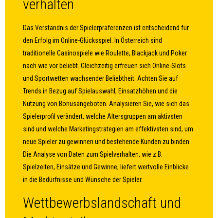
verhalten
Das Verständnis der Spielerpräferenzen ist entscheidend für
den Erfolg im Online-Glücksspiel. In Österreich sind
traditionelle Casinospiele wie Roulette, Blackjack und Poker
nach wie vor beliebt. Gleichzeitig erfreuen sich Online-Slots
und Sportwetten wachsender Beliebtheit. Achten Sie auf
Trends in Bezug auf Spielauswahl, Einsatzhöhen und die
Nutzung von Bonusangeboten. Analysieren Sie, wie sich das
Spielerprofil verändert, welche Altersgruppen am aktivsten
sind und welche Marketingstrategien am effektivsten sind, um
neue Spieler zu gewinnen und bestehende Kunden zu binden.
Die Analyse von Daten zum Spielverhalten, wie z.B.
Spielzeiten, Einsätze und Gewinne, liefert wertvolle Einblicke
in die Bedürfnisse und Wünsche der Spieler.
Wettbewerbslandschaft und