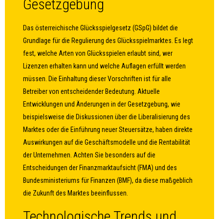
Gesetzgebung
Das österreichische Glücksspielgesetz (GSpG) bildet die
Grundlage für die Regulierung des Glücksspielmarktes. Es legt
fest, welche Arten von Glücksspielen erlaubt sind, wer
Lizenzen erhalten kann und welche Auflagen erfüllt werden
müssen. Die Einhaltung dieser Vorschriften ist für alle
Betreiber von entscheidender Bedeutung. Aktuelle
Entwicklungen und Änderungen in der Gesetzgebung, wie
beispielsweise die Diskussionen über die Liberalisierung des
Marktes oder die Einführung neuer Steuersätze, haben direkte
Auswirkungen auf die Geschäftsmodelle und die Rentabilität
der Unternehmen. Achten Sie besonders auf die
Entscheidungen der Finanzmarktaufsicht (FMA) und des
Bundesministeriums für Finanzen (BMF), da diese maßgeblich
die Zukunft des Marktes beeinflussen.
Technologische Trends und