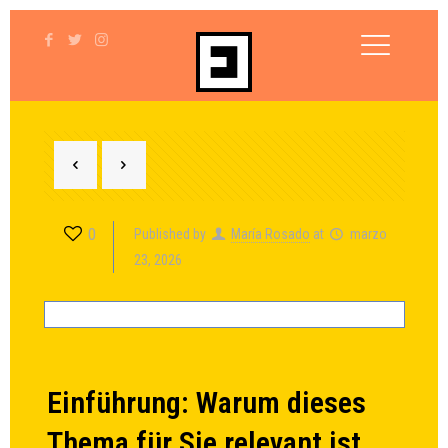
0
Published by
María Rosado
at
marzo
23, 2026
Einführung: Warum dieses
Thema für Sie relevant ist