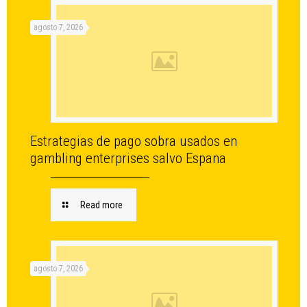
agosto 7, 2026
Estrategias de pago sobra usados en
gambling enterprises salvo Espana
Read more
agosto 7, 2026