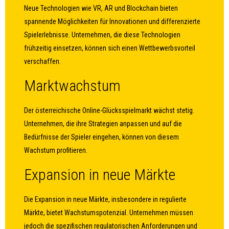
Neue Technologien wie VR, AR und Blockchain bieten
spannende Möglichkeiten für Innovationen und differenzierte
Spielerlebnisse. Unternehmen, die diese Technologien
frühzeitig einsetzen, können sich einen Wettbewerbsvorteil
verschaffen.
Marktwachstum
Der österreichische Online-Glücksspielmarkt wächst stetig.
Unternehmen, die ihre Strategien anpassen und auf die
Bedürfnisse der Spieler eingehen, können von diesem
Wachstum profitieren.
Expansion in neue Märkte
Die Expansion in neue Märkte, insbesondere in regulierte
Märkte, bietet Wachstumspotenzial. Unternehmen müssen
jedoch die spezifischen regulatorischen Anforderungen und