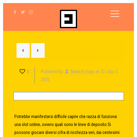
0
Published by
María Rosado
at
julio 3,
2026
Potrebbe manifestarsi difficile capire che razza di funziona
una slot online, ovvero quali sono le linee di deposito Si
possono giocare diversi cifra di ricchezza veri, dai centesimi