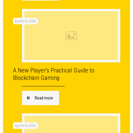
agosto 6, 2026
A New Player’s Practical Guide to
Blockchain Gaming
Read more
agosto 6, 2026