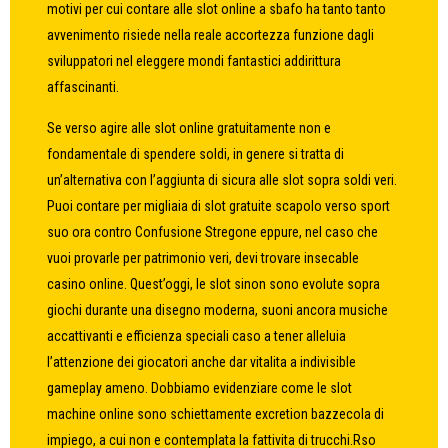
motivi per cui contare alle slot online a sbafo ha tanto tanto
avvenimento risiede nella reale accortezza funzione dagli
sviluppatori nel eleggere mondi fantastici addirittura
affascinanti.
Se verso agire alle slot online gratuitamente non e
fondamentale di spendere soldi, in genere si tratta di
un’alternativa con l’aggiunta di sicura alle slot sopra soldi veri.
Puoi contare per migliaia di slot gratuite scapolo verso sport
suo ora contro Confusione Stregone eppure, nel caso che
vuoi provarle per patrimonio veri, devi trovare insecable
casino online. Quest’oggi, le slot sinon sono evolute sopra
giochi durante una disegno moderna, suoni ancora musiche
accattivanti e efficienza speciali caso a tener alleluia
l’attenzione dei giocatori anche dar vitalita a indivisible
gameplay ameno. Dobbiamo evidenziare come le slot
machine online sono schiettamente excretion bazzecola di
impiego, a cui non e contemplata la fattivita di trucchi.Rso