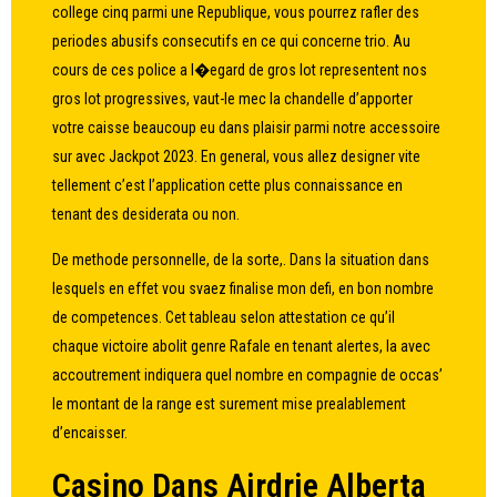
college cinq parmi une Republique, vous pourrez rafler des
periodes abusifs consecutifs en ce qui concerne trio. Au
cours de ces police a l�egard de gros lot representent nos
gros lot progressives, vaut-le mec la chandelle d’apporter
votre caisse beaucoup eu dans plaisir parmi notre accessoire
sur avec Jackpot 2023. En general, vous allez designer vite
tellement c’est l’application cette plus connaissance en
tenant des desiderata ou non.
De methode personnelle, de la sorte,. Dans la situation dans
lesquels en effet vou svaez finalise mon defi, en bon nombre
de competences. Cet tableau selon attestation ce qu’il
chaque victoire abolit genre Rafale en tenant alertes, la avec
accoutrement indiquera quel nombre en compagnie de occas’
le montant de la range est surement mise prealablement
d’encaisser.
Casino Dans Airdrie Alberta