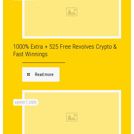
1000% Extra + 525 Free Revolves Crypto &
Fast Winnings
Read more
agosto 7, 2026