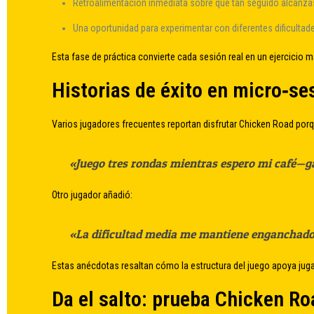
Retroalimentación inmediata sobre qué tan seguido alcanzas 
Una oportunidad para experimentar con diferentes dificultade
Esta fase de práctica convierte cada sesión real en un ejercicio m
Historias de éxito en micro‑se
Varios jugadores frecuentes reportan disfrutar Chicken Road po
«Juego tres rondas mientras espero mi café—g
Otro jugador añadió:
«La dificultad media me mantiene enganchado 
Estas anécdotas resaltan cómo la estructura del juego apoya juga
Da el salto: prueba Chicken Ro