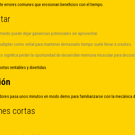
nte errores comunes que erosionan beneficios con el tiempo.
itar
iedo puede dejar ganancias potenciales sin aprovechar.
ultiplier como señal para mantener demasiado tiempo suele llevar a crashes.
o significa perder la oportunidad de desarrollar memoria muscular para decisio
rtas rentables y divertidas.
ión
ugadores pasa unos minutos en modo demo para familiarizarse con la mecánica d
nes cortas