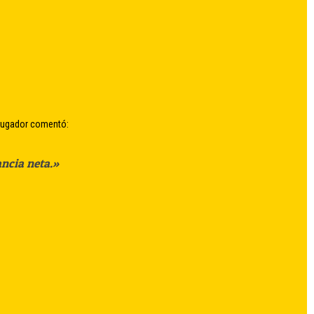
 jugador comentó:
ncia neta.»