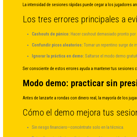
La intensidad de sesiones rápidas puede cegar a los jugadores a
Los tres errores principales a ev
Cashouts de pánico:
Hacer cashout demasiado pronto por m
Confundir picos aleatorios:
Tomar un repentino surge de m
Ignorar la práctica en demo:
Saltarse el modo demo gratuit
Ser consciente de estos errores ayuda a mantener tus sesiones co
Modo demo: practicar sin pres
Antes de lanzarte a rondas con dinero real, la mayoría de los j
Cómo el demo mejora tus sesio
Sin riesgo financiero—concéntrate solo en la técnica.