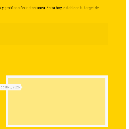
 gratificación instantánea. Entra hoy, establece tu target de
agosto 8, 2026