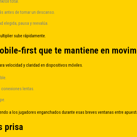
roll total.
ás antes de tomar un descanso.
ad elegida, pausa y reevalúa.
ultiplier sube rápidamente.
obile‑first que te mantiene en movim
a velocidad y claridad en dispositivos móviles.
ble.
 conexiones lentas.
pe.
endo a los jugadores enganchados durante esas breves ventanas entre apuest
 prisa