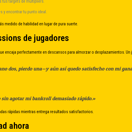
tus targets de multipliers.
s y encontrar tu punto ideal.
ás medido de habilidad en lugar de pura suerte.
ssions de jugadores
rque encaja perfectamente en descansos para almorzar o desplazamientos. Un
ano dos, pierdo una—y aún así quedo satisfecho con mi gana
sin agotar mi bankroll demasiado rápido.»
das rápidas mientras entrega resultados satisfactorios.
ad ahora