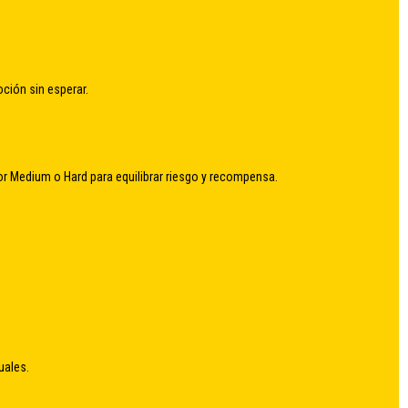
ción sin esperar.
or Medium o Hard para equilibrar riesgo y recompensa.
uales.