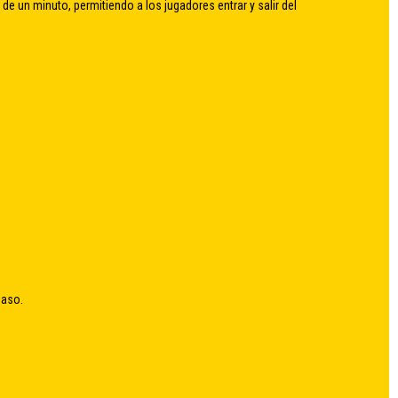
un minuto, permitiendo a los jugadores entrar y salir del
paso.