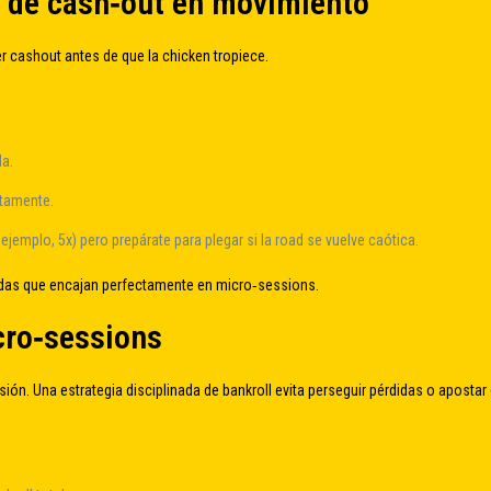
ia de cash‑out en movimiento
r cashout antes de que la chicken tropiece.
da.
atamente.
ejemplo, 5x) pero prepárate para plegar si la road se vuelve caótica.
pidas que encajan perfectamente en micro‑sessions.
cro‑sessions
ión. Una estrategia disciplinada de bankroll evita perseguir pérdidas o aposta
l