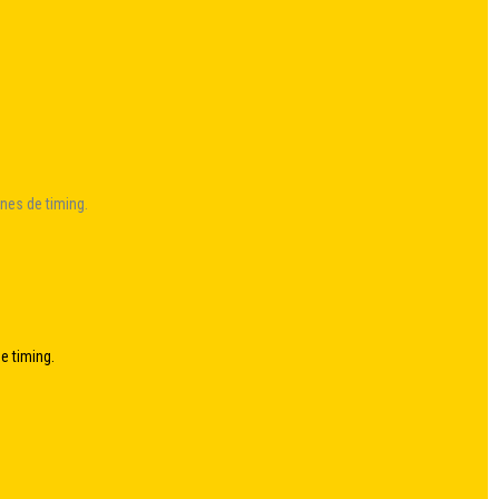
nes de timing.
e timing.