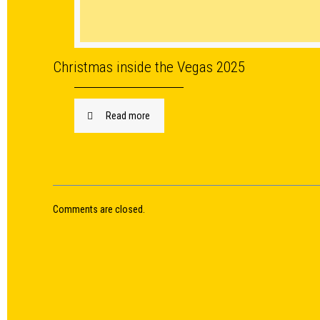
Christmas inside the Vegas 2025
Read more
Comments are closed.