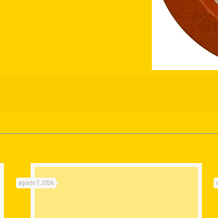
agosto 7, 2026