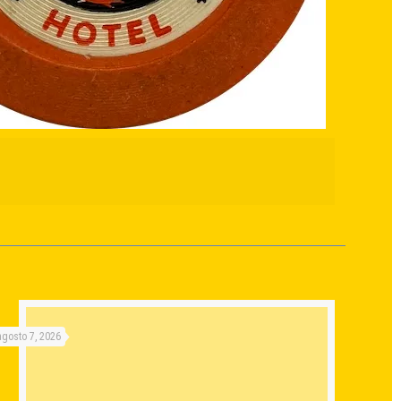
agosto 7, 2026