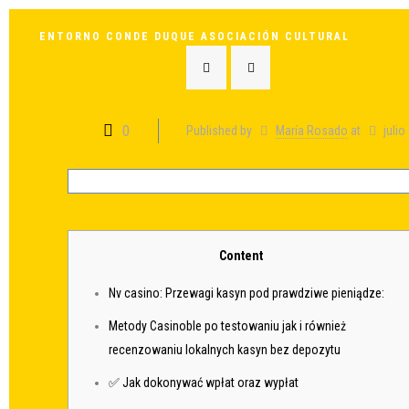
ENTORNO CONDE DUQUE ASOCIACIÓN CULTURAL
0
Published by
María Rosado
at
julio
Content
Nv casino: Przewagi kasyn pod prawdziwe pieniądze:
Metody Casinoble po testowaniu jak i również
recenzowaniu lokalnych kasyn bez depozytu
✅ Jak dokonywać wpłat oraz wypłat