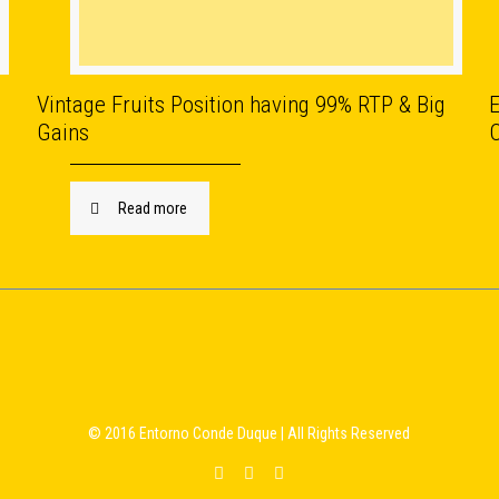
Vintage Fruits Position having 99% RTP & Big
E
Gains
Read more
© 2016 Entorno Conde Duque | All Rights Reserved