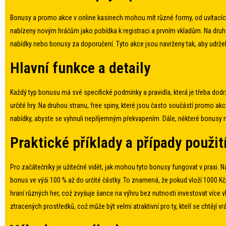
Bonusy a promo akce v online kasinech mohou mít různé formy, od uvítacích
nabízeny novým hráčům jako pobídka k registraci a prvním vkladům. Na dru
nabídky nebo bonusy za doporučení. Tyto akce jsou navrženy tak, aby udržely
Hlavní funkce a detaily
Každý typ bonusu má své specifické podmínky a pravidla, která je třeba do
určité hry. Na druhou stranu, free spiny, které jsou často součástí promo a
nabídky, abyste se vyhnuli nepříjemným překvapením. Dále, některé bonusy 
Praktické příklady a případy použit
Pro začátečníky je užitečné vidět, jak mohou tyto bonusy fungovat v praxi. N
bonus ve výši 100 % až do určité částky. To znamená, že pokud vloží 1000 K
hraní různých her, což zvyšuje šance na výhru bez nutnosti investovat více 
ztracených prostředků, což může být velmi atraktivní pro ty, kteří se chtějí 