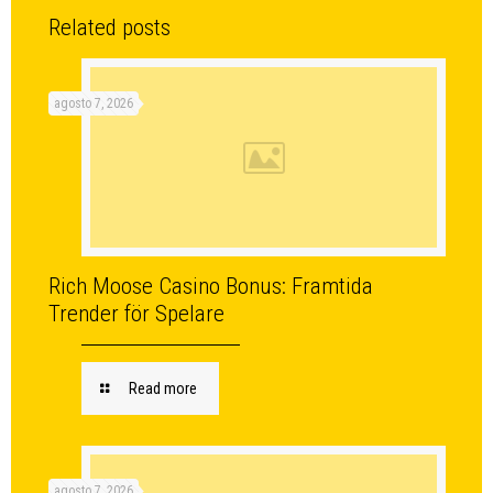
Related posts
agosto 7, 2026
Rich Moose Casino Bonus: Framtida
Trender för Spelare
Read more
agosto 7, 2026