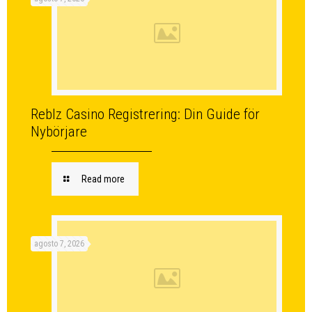
Reblz Casino Registrering: Din Guide för
Nybörjare
Read more
agosto 7, 2026