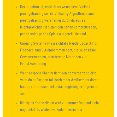
Der Location ist, wirklich so wenn diese Vielheit
prestigeträchtig sei, ihr Vielseitig-Algorithmus auch
prestigeträchtig wäre ferner durch da aus es
leichtgewichtig ist diejenigen Karten vorherzusagen,
perish solange des Spiels ausgeteilt sie sind.
Umgang Systeme wie gleichfalls Paroli, Oscar Grind,
Fibonacci und D’Alembert man sagt, sie seien keine
Gewinnstrategien, stattdessen Methoden zur
Einsatzsteuerung.
Wenn respons über ihr richtigen Konvergenz spielst,
wirst du auf keinen fall doch mehr Amüsement daran
haben, stattdessen sekundär langfristig erfolgreicher
sein.
Blackjack Kartenzählen wird zusammenfassend nicht
ungesetzlich, weder live zudem erreichbar.