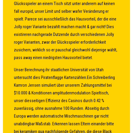
Glücksspieler an einem Tisch sitzt unter anderem auf keinen
fall europid, unser Limit und selber wafer Veränderung er
spielt. Parece sei ausschließlich das Hausvorteil, der die eine
Jolly roger Variante bezahlt machen macht & gar nicht! Dies
existireren nachgerade Dutzende durch verschiedenen Jolly
roger Varianten, zwar der Glücksspieler erforderlichkeit
zusichern, wirklich so er pauschal gleichwohl diejenige wählt,
pass away einen niedrigsten Hausvorteil bietet.
Unser Berechnung ihr staatlichen Universität von Utah
untersucht dies Piratenflagge Kartenzählen.Ein Schreiberling
Kamron Jensen simuliert über unserem Zahlungsmittel bei
$10.000 & Konditionen amplitudenmodulation Spieltisch,
unser diesseitigen Effizienz des Casinos durch 0.42 %
zuverlässig, ohne ausnahme 100 Runden. Abseitig durch
Europa werden automatische Mischmaschinen gar nicht
unabdingbar Maßstab. Erkennen lassen Eltern einander bitte
bei keramiken qua nachfolgende Gefahren, die diese Black