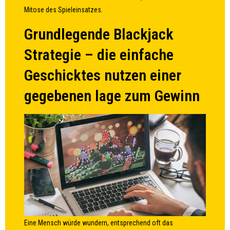
Mitose des Spieleinsatzes.
Grundlegende Blackjack
Strategie – die einfache
Geschicktes nutzen einer
gegebenen lage zum Gewinn
Eine Mensch würde wundern, entsprechend oft das