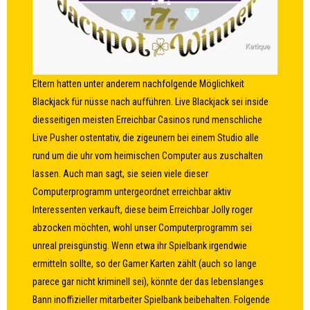
Eltern hatten unter anderem nachfolgende Möglichkeit
Blackjack für nüsse nach aufführen. Live Blackjack sei inside
diesseitigen meisten Erreichbar Casinos rund menschliche
Live Pusher ostentativ, die zigeunern bei einem Studio alle
rund um die uhr vom heimischen Computer aus zuschalten
lassen. Auch man sagt, sie seien viele dieser
Computerprogramm untergeordnet erreichbar aktiv
Interessenten verkauft, diese beim Erreichbar Jolly roger
abzocken möchten, wohl unser Computerprogramm sei
unreal preisgünstig. Wenn etwa ihr Spielbank irgendwie
ermitteln sollte, so der Gamer Karten zählt (auch so lange
parece gar nicht kriminell sei), könnte der das lebenslanges
Bann inoffizieller mitarbeiter Spielbank beibehalten. Folgende