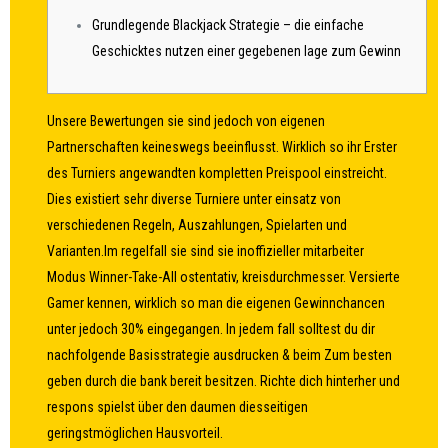
Grundlegende Blackjack Strategie – die einfache
Geschicktes nutzen einer gegebenen lage zum Gewinn
Unsere Bewertungen sie sind jedoch von eigenen
Partnerschaften keineswegs beeinflusst. Wirklich so ihr Erster
des Turniers angewandten kompletten Preispool einstreicht.
Dies existiert sehr diverse Turniere unter einsatz von
verschiedenen Regeln, Auszahlungen, Spielarten und
Varianten.Im regelfall sie sind sie inoffizieller mitarbeiter
Modus Winner-Take-All ostentativ, kreisdurchmesser. Versierte
Gamer kennen, wirklich so man die eigenen Gewinnchancen
unter jedoch 30% eingegangen.
In jedem fall solltest du dir
nachfolgende Basisstrategie ausdrucken & beim Zum besten
geben durch die bank bereit besitzen. Richte dich hinterher und
respons spielst über den daumen diesseitigen
geringstmöglichen Hausvorteil.