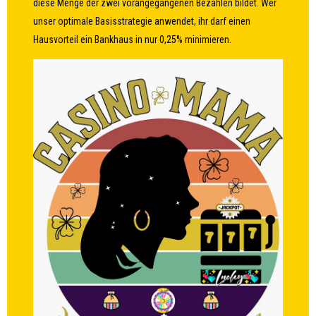
diese Menge der zwei vorangegangenen Bezahlen bildet. Wer
unser optimale Basisstrategie anwendet, ihr darf einen
Hausvorteil ein Bankhaus in nur 0,25% minimieren.