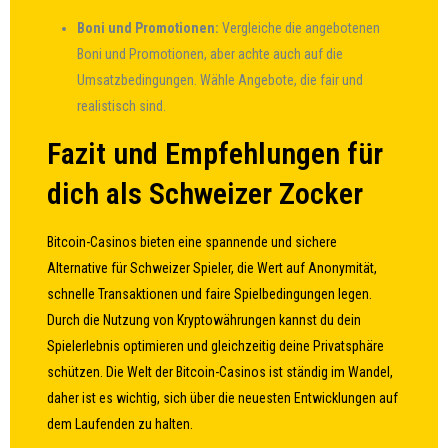
Boni und Promotionen:
Vergleiche die angebotenen
Boni und Promotionen, aber achte auch auf die
Umsatzbedingungen. Wähle Angebote, die fair und
realistisch sind.
Fazit und Empfehlungen für
dich als Schweizer Zocker
Bitcoin-Casinos bieten eine spannende und sichere
Alternative für Schweizer Spieler, die Wert auf Anonymität,
schnelle Transaktionen und faire Spielbedingungen legen.
Durch die Nutzung von Kryptowährungen kannst du dein
Spielerlebnis optimieren und gleichzeitig deine Privatsphäre
schützen. Die Welt der Bitcoin-Casinos ist ständig im Wandel,
daher ist es wichtig, sich über die neuesten Entwicklungen auf
dem Laufenden zu halten.