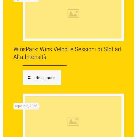
WinsPark: Wins Veloci e Sessioni di Slot ad
Alta Intensità
Read more
agosto 8, 2026