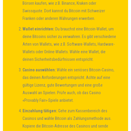
Börsen kaufen, wie z.B. Binance, Kraken oder
Swissquote. Dort kannst du Bitcoin mit Schweizer
Franken oder anderen Währungen erwerben.
Wallet einrichten:
Du brauchst eine Bitcoin-Wallet, um
deine Bitcoins sicher zu verwahren. Es gibt verschiedene
Arten von Wallets, wie z.B. Software-Wallets, Hardware-
Wallets oder Online-Wallets. Wähle eine Wallet, die
deinen Sicherheitsbedürfnissen entspricht.
Casino auswählen:
Wähle ein seriöses Bitcoin-Casino,
das deinen Anforderungen entspricht. Achte auf eine
gültige Lizenz, gute Bewertungen und eine große
Auswahl an Spielen. Prüfe auch, ob das Casino
«Provably Fair»-Spiele anbietet.
Einzahlung tätigen:
Gehe zum Kassenbereich des
Casinos und wähle Bitcoin als Zahlungsmethode aus.
Kopiere die Bitcoin-Adresse des Casinos und sende