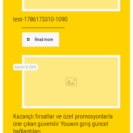
test-1786173310-1090
Read more
agosto 8, 2026
Kazançlı fırsatlar ve özel promosyonlarla
öne çıkan güvenilir Youwin giriş güncel
bağlantıları