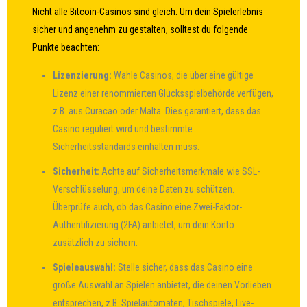
Nicht alle Bitcoin-Casinos sind gleich. Um dein Spielerlebnis
sicher und angenehm zu gestalten, solltest du folgende
Punkte beachten:
Lizenzierung:
Wähle Casinos, die über eine gültige
Lizenz einer renommierten Glücksspielbehörde verfügen,
z.B. aus Curacao oder Malta. Dies garantiert, dass das
Casino reguliert wird und bestimmte
Sicherheitsstandards einhalten muss.
Sicherheit:
Achte auf Sicherheitsmerkmale wie SSL-
Verschlüsselung, um deine Daten zu schützen.
Überprüfe auch, ob das Casino eine Zwei-Faktor-
Authentifizierung (2FA) anbietet, um dein Konto
zusätzlich zu sichern.
Spieleauswahl:
Stelle sicher, dass das Casino eine
große Auswahl an Spielen anbietet, die deinen Vorlieben
entsprechen, z.B. Spielautomaten, Tischspiele, Live-