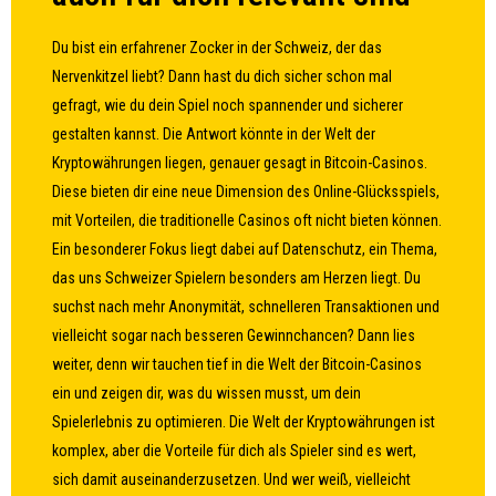
Du bist ein erfahrener Zocker in der Schweiz, der das
Nervenkitzel liebt? Dann hast du dich sicher schon mal
gefragt, wie du dein Spiel noch spannender und sicherer
gestalten kannst. Die Antwort könnte in der Welt der
Kryptowährungen liegen, genauer gesagt in Bitcoin-Casinos.
Diese bieten dir eine neue Dimension des Online-Glücksspiels,
mit Vorteilen, die traditionelle Casinos oft nicht bieten können.
Ein besonderer Fokus liegt dabei auf Datenschutz, ein Thema,
das uns Schweizer Spielern besonders am Herzen liegt. Du
suchst nach mehr Anonymität, schnelleren Transaktionen und
vielleicht sogar nach besseren Gewinnchancen? Dann lies
weiter, denn wir tauchen tief in die Welt der Bitcoin-Casinos
ein und zeigen dir, was du wissen musst, um dein
Spielerlebnis zu optimieren. Die Welt der Kryptowährungen ist
komplex, aber die Vorteile für dich als Spieler sind es wert,
sich damit auseinanderzusetzen. Und wer weiß, vielleicht