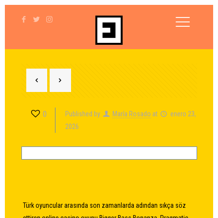
0
Published by
María Rosado
at
enero 23,
2026
Türk oyuncular arasında son zamanlarda adından sıkça söz