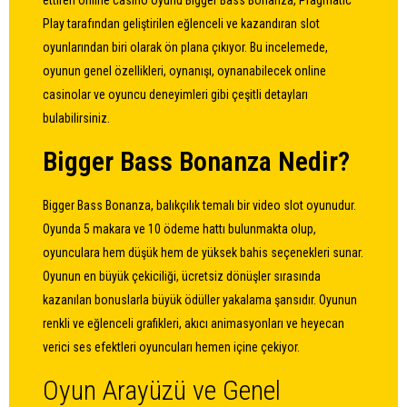
ettiren online casino oyunu Bigger Bass Bonanza, Pragmatic
Play tarafından geliştirilen eğlenceli ve kazandıran slot
oyunlarından biri olarak ön plana çıkıyor. Bu incelemede,
oyunun genel özellikleri, oynanışı, oynanabilecek online
casinolar ve oyuncu deneyimleri gibi çeşitli detayları
bulabilirsiniz.
Bigger Bass Bonanza Nedir?
Bigger Bass Bonanza, balıkçılık temalı bir video slot oyunudur.
Oyunda 5 makara ve 10 ödeme hattı bulunmakta olup,
oyunculara hem düşük hem de yüksek bahis seçenekleri sunar.
Oyunun en büyük çekiciliği, ücretsiz dönüşler sırasında
kazanılan bonuslarla büyük ödüller yakalama şansıdır. Oyunun
renkli ve eğlenceli grafikleri, akıcı animasyonları ve heyecan
verici ses efektleri oyuncuları hemen içine çekiyor.
Oyun Arayüzü ve Genel