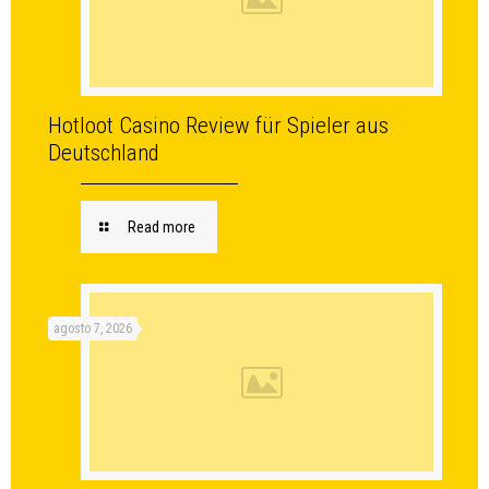
Hotloot Casino Review für Spieler aus
Deutschland
Read more
agosto 7, 2026