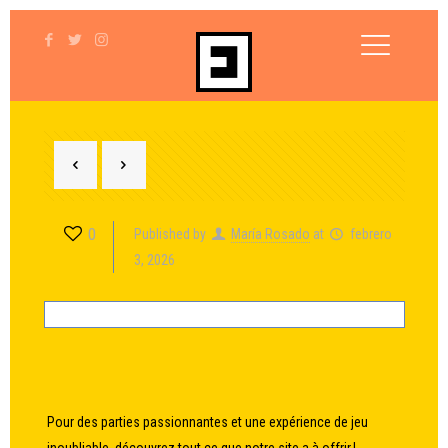
0
Published by
María Rosado
at
febrero
3, 2026
Pour des parties passionnantes et une expérience de jeu