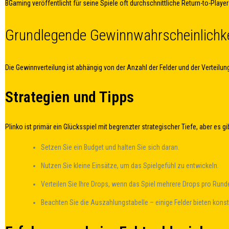
BGaming veröffentlicht für seine Spiele oft durchschnittliche Return-to-Player
Grundlegende Gewinnwahrscheinlichke
Die Gewinnverteilung ist abhängig von der Anzahl der Felder und der Verteilung 
Strategien und Tipps
Plinko ist primär ein Glücksspiel mit begrenzter strategischer Tiefe, aber es 
Setzen Sie ein Budget und halten Sie sich daran.
Nutzen Sie kleine Einsätze, um das Spielgefühl zu entwickeln.
Verteilen Sie Ihre Drops, wenn das Spiel mehrere Drops pro Runde 
Beachten Sie die Auszahlungstabelle – einige Felder bieten konstan