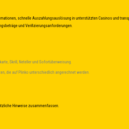
imationen, schnelle Auszahlungsauslösung in unterstützten Casinos und transpa
gsbeträge und Verifizierungsanforderungen.
rte, Skrill, Neteller und Sofortüberweisung.
n, die auf Plinko unterschiedlich angerechnet werden.
 nützliche Hinweise zusammenfassen.