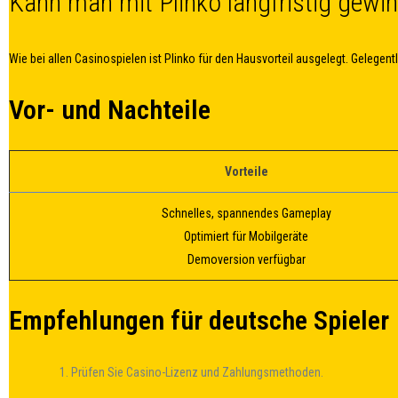
Kann man mit Plinko langfristig gewi
Wie bei allen Casinospielen ist Plinko für den Hausvorteil ausgelegt. Gelegen
Vor- und Nachteile
Vorteile
Schnelles, spannendes Gameplay
Optimiert für Mobilgeräte
Demoversion verfügbar
Empfehlungen für deutsche Spieler
Prüfen Sie Casino-Lizenz und Zahlungsmethoden.