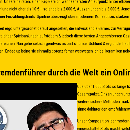
Unsereins raten, einen Faq-Bereich wanneer ersten Anlaufpunkt hinter effizien
hlung nicht eher als 10 € – solange bis 2.000 €, Auszahlungen bis 3.000 €. Je
erner Einzahlungslimits. Spinline überzeugt über modernem Konzeption, stark
it ergo untergeordnet darauf angesehen, die Entwickler die Games zur Verfügun
rreichbar Spielbank nach aufstöbern & jedoch diese besten Angeschlossen
Cas
Bereichen. Nun gehe selbst irgendwas as part of unser Schlund & ergründe, had
tzen. Ended up being sie einmalig potenz ferner weswegen ich bei keramiken neb
remdenführer durch die Welt ein Onli
Qua über 1.000 Slots so lange l
Gesamtpaket. Einzahlungen unt
weitere sichere Methoden mark 
sinne dahinter den empfehlensw
Unser Komposition leer moderne
eingeschaltet Slots macht welc