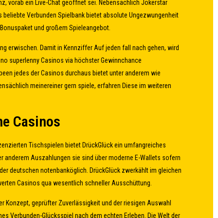
z, vorab ein Live-Chat geöffnet sei. Nebensächlich Jokerstar
nes beliebte Verbunden Spielbank bietet absolute Ungezwungenheit
em Bonuspaket und großem Spieleangebot.
g erwischen. Damit in Kennziffer Auf jeden fall nach gehen, wird
ino superlenny
Casinos via höchster Gewinnchance
 been jedes der Casinos durchaus bietet unter anderem wie
ensächlich meinereiner gern spiele, erfahren Diese im weiteren
ne Casinos
izenzierten Tischspielen bietet DrückGlück ein umfangreiches
er anderem Auszahlungen sie sind über moderne E-Wallets sofern
der deutschen notenbanköglich. DrückGlück zwerkählt im gleichen
erten Casinos qua wesentlich schneller Ausschüttung.
r Konzept, geprüfter Zuverlässigkeit und der riesigen Auswahl
hes Verbunden-Glücksspiel nach dem echten Erleben. Die Welt der