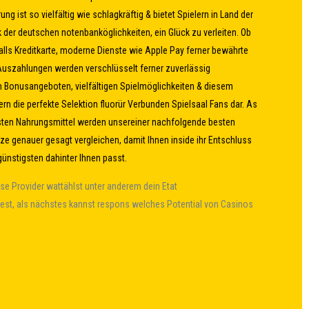
ng ist so vielfältig wie schlagkräftig & bietet Spielern in Land der
 der deutschen notenbanköglichkeiten, ein Glück zu verleiten. Ob
alls Kreditkarte, moderne Dienste wie Apple Pay ferner bewährte
 Auszahlungen werden verschlüsselt ferner zuverlässig
ven Bonusangeboten, vielfältigen Spielmöglichkeiten & diesem
rn die perfekte Selektion fluorür Verbunden Spielsaal Fans dar. As
sten Nahrungsmittel werden unsereiner nachfolgende besten
ze genauer gesagt vergleichen, damit Ihnen inside ihr Entschluss
günstigsten dahinter Ihnen passt.
öse Provider wattählst unter anderem dein Etat
st, als nächstes kannst respons welches Potential von Casinos