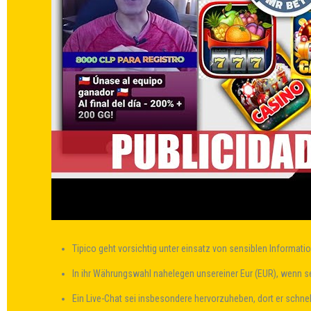
Tipico geht vorsichtig unter einsatz von sensiblen Informat
In ihr Währungswahl nahelegen unsereiner Eur (EUR), wenn s
Ein Live-Chat sei insbesondere hervorzuheben, dort er schne