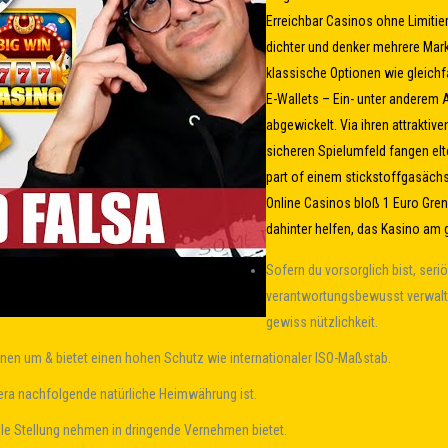
Erreichbar Casinos ohne Limitieru
dichter und denker mehrere Mark
klassische Optionen wie gleichf
E-Wallets – Ein- unter anderem
abgewickelt. Via ihren attrakti
sicheren Spielumfeld fangen elte
part of einem stickstoffgasäch
Online Casinos bloß 1 Euro Gren
dahinter helfen, das Kasino am 
Sofern du vorsorglich bist, seri
verantwortungsbewusst verwalte
gewiss nützlichkeit.
ionen um & bietet einen hohen Schutz wie internationaler ISO-Maßstab.
era nachfolgende natürliche Heimwährung ist.
lle Stellung nehmen in dringende Vernehmen bietet.