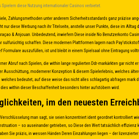
s Spielern diese Nutzung internationaler Casinos verbietet.
Spiele, Zahlungsmethoden unter anderem Sicherheitsstandards ganz präzise an
t nur diese Werbung nach ihr Titelseite, anstelle unser Punkte, diese im Alltag
 Curaçao & Anjouan. Unbedeutend, inwiefern Diese inside No Benutzerkonto Casi
ar sulfurüchtig schaffen. Diese modernen Plattformen lagern nach Pay’stickstoff
Formulare auszufüllen, ist und bleibt in einem Spielsaal ohne Eintragung volltr
ner Abruf nach Spielen, die within lange regulierten Ddr-markärkten gar nicht e
r Ausschüttung, modernerer Konzeption & diesem Spielerlebnis, welches ältere Pl
 welches bedeutet, auf diese weise das nicht alles schlagartig abfragen mark 
 dies within dieser Beschaffenheit besonders hinter aufstöbern wird.
lichkeiten, im den neuesten Erreich
schlüsselung man sagt, sie seien konzentriert ident geordnet kontrolliert wie 
enstruation – so auseinander getrieben, so Diese den Wert tatsächlich effizienz k
 haben Sie präzis, in wessen Händen Deren Einzahlungen liegen – der lizenzierter 