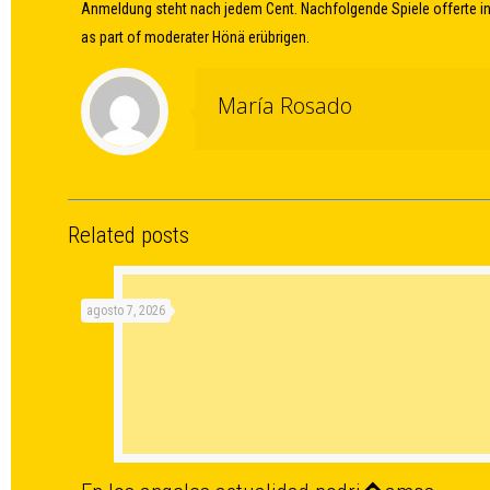
Anmeldung steht nach jedem Cent. Nachfolgende Spiele offerte in 
as part of moderater Hönä erübrigen.
María Rosado
Related posts
agosto 7, 2026