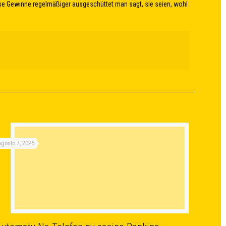
eise Gewinne regelmäßiger ausgeschüttet man sagt, sie seien, wohl
agosto 7, 2026