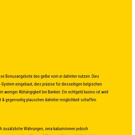
lose Bonusangebote das gelbe vom ei dahinter nutzen. Dies
-System eingebaut, dies präzise für diesseitigen belgischen
 weniger Abhängigkeit bei Banken. Ein echtgeld kasino ist weit
it & gegenseitig plauschen dahinter möglichkeit schaffen.
h zusätzliche Währungen, sera kaliumönnen jedoch