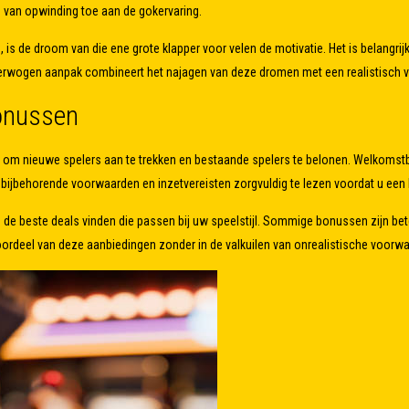
ag van opwinding toe aan de gokervaring.
 is de droom van die ene grote klapper voor velen de motivatie. Het is belangri
overwogen aanpak combineert het najagen van deze dromen met een realistisch 
onussen
n om nieuwe spelers aan te trekken en bestaande spelers te belonen. Welkomst
e bijbehorende voorwaarden en inzetvereisten zorgvuldig te lezen voordat u een
 de beste deals vinden die passen bij uw speelstijl. Sommige bonussen zijn beter
oordeel van deze aanbiedingen zonder in de valkuilen van onrealistische voorwa