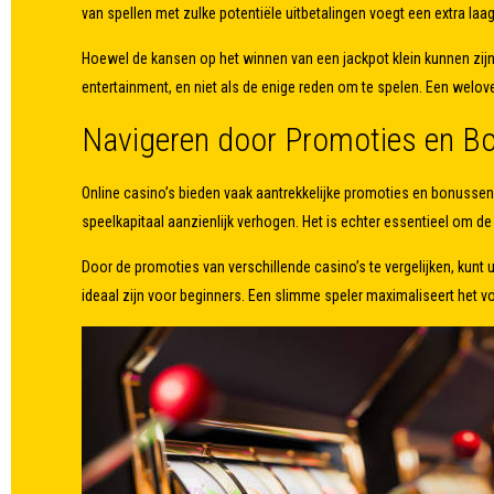
van spellen met zulke potentiële uitbetalingen voegt een extra la
Hoewel de kansen op het winnen van een jackpot klein kunnen zijn,
entertainment, en niet als de enige reden om te spelen. Een wel
Navigeren door Promoties en B
Online casino’s bieden vaak aantrekkelijke promoties en bonusse
speelkapitaal aanzienlijk verhogen. Het is echter essentieel om d
Door de promoties van verschillende casino’s te vergelijken, kunt u
ideaal zijn voor beginners. Een slimme speler maximaliseert het v