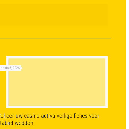
agosto 5, 2026
eheer uw casino-activa veilige fiches voor
stabiel wedden