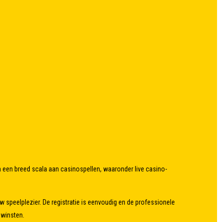
n een breed scala aan casinospellen, waaronder live casino-
 speelplezier. De registratie is eenvoudig en de professionele
 winsten.