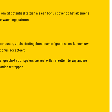
jk om dit potentieel te zien als een bonus bovenop het algemene
verwachtingspatroon.
bonussen, zoals stortingsbonussen of gratis spins, kunnen uw
 bonus accepteert.
 geschikt voor spelers die veel willen inzetten, terwijl andere
arden te trappen.