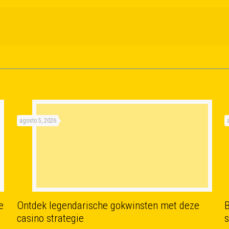
agosto 5, 2026
e
Ontdek legendarische gokwinsten met deze
B
casino strategie