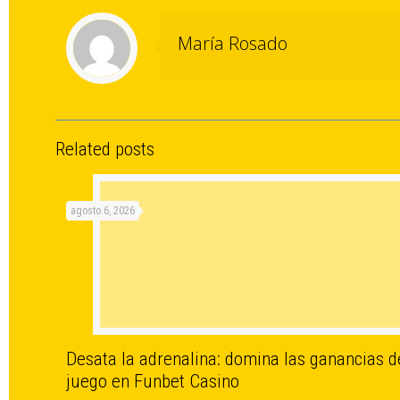
María Rosado
Related posts
agosto 6, 2026
Desata la adrenalina: domina las ganancias d
juego en Funbet Casino