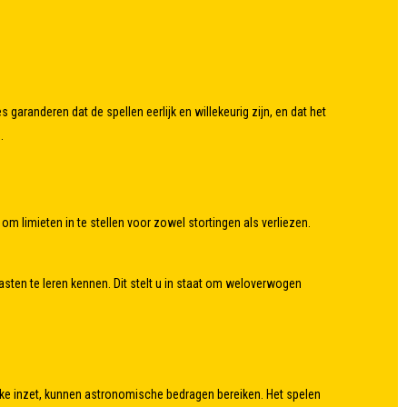
garanderen dat de spellen eerlijk en willekeurig zijn, en dat het
.
om limieten in te stellen voor zowel stortingen als verliezen.
kasten te leren kennen. Dit stelt u in staat om weloverwogen
elke inzet, kunnen astronomische bedragen bereiken. Het spelen