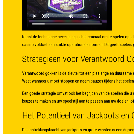
Naast de technische beveiliging, is het cruciaal om te spelen op si
casino voldoet aan strikte operationele normen. Dit geeft speler
Strategieën voor Verantwoord G
Verantwoord gokken is de sleutel tot een plezierige en duurzame erv
Weet wanneer u moet stoppen en neem pauzes tijdens het spelen
Een goede strategie omvat ook het begrijpen van de spellen die u sp
keuzes te maken en uw speelstijl aan te passen aan uw doelen, of 
Het Potentieel van Jackpots en 
De aantrekkingskracht van jackpots en grote winsten is een drijve