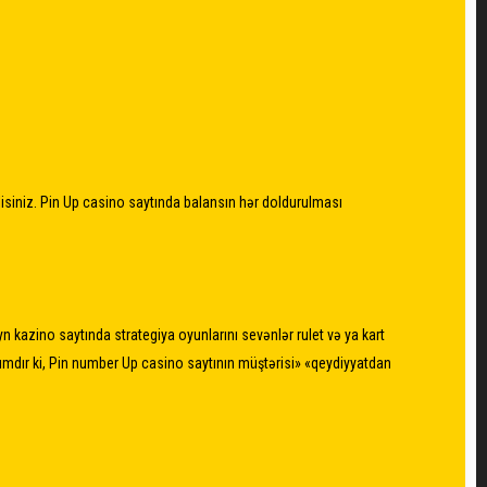
lisiniz. Pin Up casino saytında balansın hər doldurulması
yn kazino saytında strategiya oyunlarını sevənlər rulet və ya kart
zımdır ki, Pin number Up casino saytının müştərisi» «qeydiyyatdan