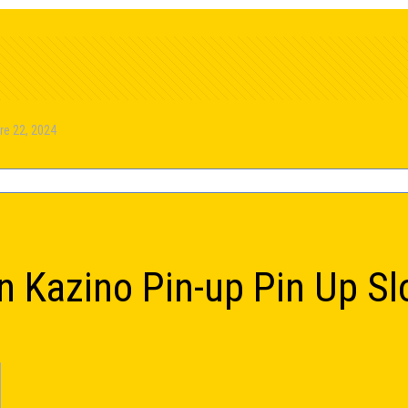
re 22, 2024
n Kazino Pin-up Pin Up S