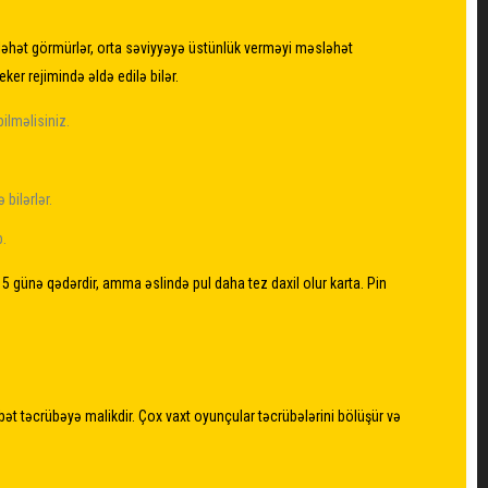
əhət görmürlər, orta səviyyəyə üstünlük verməyi məsləhət
er rejimində əldə edilə bilər.
ilməlisiniz.
bilərlər.
b.
 günə qədərdir, amma əslində pul daha tez daxil olur karta. Pin
bət təcrübəyə malikdir. Çox vaxt oyunçular təcrübələrini bölüşür və