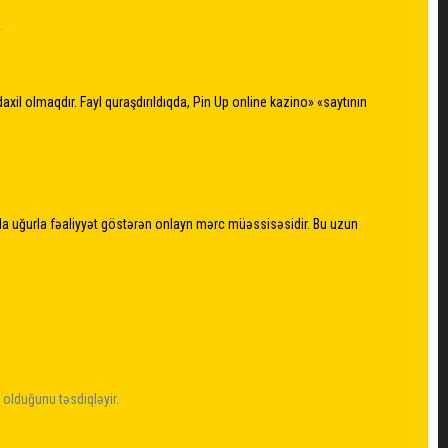
.
xil olmaqdır. Fayl quraşdırıldıqda, Pin Up online kazino» «saytının
anda uğurla fəaliyyət göstərən onlayn mərc müəssisəsidir. Bu uzun
 olduğunu təsdiqləyir.