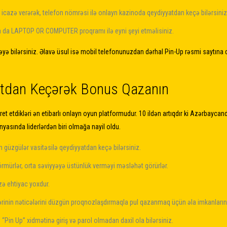
cazə verərək, telefon nömrəsi ilə onlayn kazinoda qeydiyyatdan keçə bilərsiniz
ya da LAPTOP OR COMPUTER proqramı ilə eyni şeyi etməlisiniz.
yə bilərsiniz. Əlavə üsul isə mobil telefonunuzdan dərhal Pin-Up rəsmi saytına da
atdan Keçərək Bonus Qazanın
et etdikləri ən etibarlı onlayn oyun platformudur. 10 ildən artıqdır ki Azərbayc
asında liderlərdən biri olmağa nayil oldu.
n güzgülər vasitəsilə qeydiyyatdan keçə bilərsiniz.
ürlər, orta səviyyəyə üstünlük verməyi məsləhət görürlər.
zə ehtiyac yoxdur.
lərinin nəticələrini düzgün proqnozlaşdırmaqla pul qazanmaq üçün əla imkanların
Pin Up” xidmətinə giriş və parol olmadan daxil ola bilərsiniz.