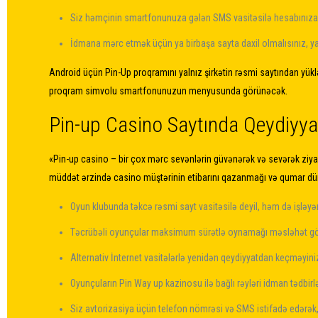
Siz həmçinin smartfonunuza gələn SMS vasitəsilə hesabınıza i
İdmana mərc etmək üçün ya birbaşa sayta daxil olmalısınız, 
Android üçün Pin-Up proqramını yalnız şirkətin rəsmi saytından yüklə
proqram simvolu smartfonunuzun menyusunda görünəcək.
Pin-up Casino Saytında Qeydiyy
«Pin-up casino – bir çox mərc sevənlərin güvənərək və sevərək ziyar
müddət ərzində casino müştərinin etibarını qazanmağı və qumar düny
Oyun klubunda təkcə rəsmi sayt vasitəsilə deyil, həm də işləyə
Təcrübəli oyunçular maksimum sürətlə oynamağı məsləhət görm
Alternativ İnternet vasitələrlə yenidən qeydiyyatdan keçməyini
Oyunçuların Pin Way up kazinosu ilə bağlı rəyləri idman tədbir
Siz avtorizasiya üçün telefon nömrəsi və SMS istifadə edərək, “