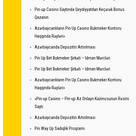
Pin-up Casino Saytında Qeydiyyatdan Keçərək Bonus
Qazanın
Azərbaycanlıların Pin Up Casino Bukmeker Kontoru
Haqqında Rəyləri»
Azərbaycanda Depozitin Artırılması
Pin Up Bet Bukmeker Şirkəti – Idman Mərcləri
Pin Up Bet Bukmeker Şirkəti – Idman Mərcləri
Azərbaycanlıların Pin Up Casino Bukmeker Kontoru
Haqqında Rəyləri»
«Pin-up Casino – Pin-up Az Onlayn Kazinosunun Rəsmi
Saytı
Azərbaycanda Depozitin Artırılması
Pin Way Up Sadiqlik Proqramı