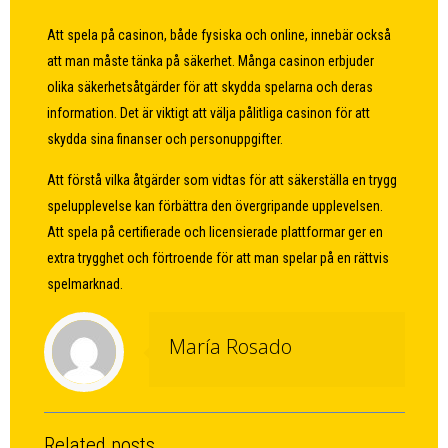
Att spela på casinon, både fysiska och online, innebär också
att man måste tänka på säkerhet. Många casinon erbjuder
olika säkerhetsåtgärder för att skydda spelarna och deras
information. Det är viktigt att välja pålitliga casinon för att
skydda sina finanser och personuppgifter.
Att förstå vilka åtgärder som vidtas för att säkerställa en trygg
spelupplevelse kan förbättra den övergripande upplevelsen.
Att spela på certifierade och licensierade plattformar ger en
extra trygghet och förtroende för att man spelar på en rättvis
spelmarknad.
María Rosado
Related posts