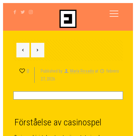
0
Published by
María Rosado
at
febrero
27, 2026
Förståelse av casinospel