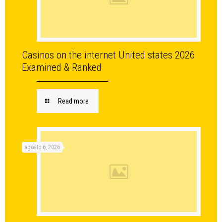
Casinos on the internet United states 2026
Examined & Ranked
Read more
agosto 6, 2026