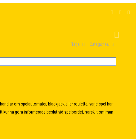
Tags
Categories
andlar om spelautomater, blackjack eller roulette, varje spel har
r att kunna göra informerade beslut vid spelbordet, särskilt om man