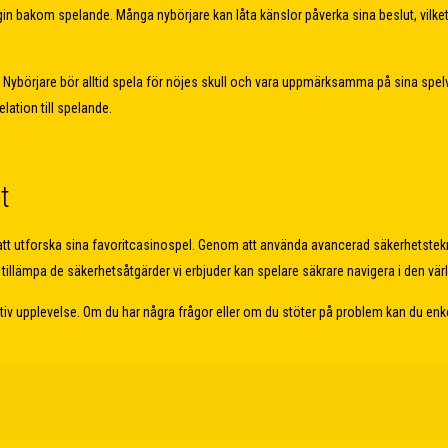
in bakom spelande. Många nybörjare kan låta känslor påverka sina beslut, vilket k
. Nybörjare bör alltid spela för nöjes skull och vara uppmärksamma på sina spel
lation till spelande.
t
 att utforska sina favoritcasinospel. Genom att använda avancerad säkerhetstekn
h tillämpa de säkerhetsåtgärder vi erbjuder kan spelare säkrare navigera i den v
iv upplevelse. Om du har några frågor eller om du stöter på problem kan du enkelt 