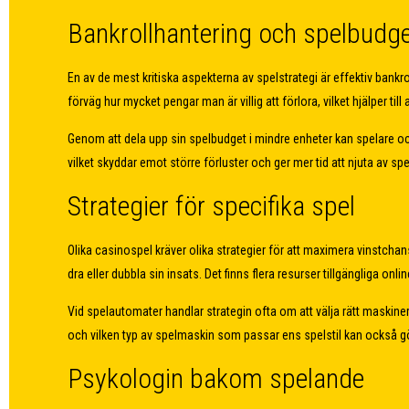
Bankrollhantering och spelbudg
En av de mest kritiska aspekterna av spelstrategi är effektiv bankrol
förväg hur mycket pengar man är villig att förlora, vilket hjälper ti
Genom att dela upp sin spelbudget i mindre enheter kan spelare ocks
vilket skyddar emot större förluster och ger mer tid att njuta av spe
Strategier för specifika spel
Olika casinospel kräver olika strategier för att maximera vinstchan
dra eller dubbla sin insats. Det finns flera resurser tillgängliga on
Vid spelautomater handlar strategin ofta om att välja rätt maskiner
och vilken typ av spelmaskin som passar ens spelstil kan också gö
Psykologin bakom spelande