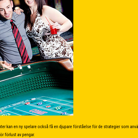
ianter kan en ny spelare också få en djupare förståelse för de strategier som an
för förlust av pengar.