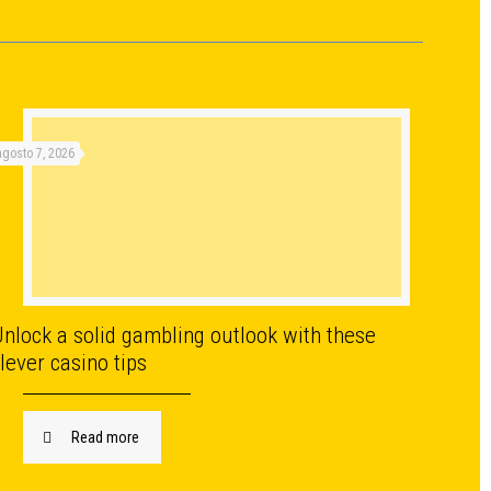
agosto 7, 2026
nlock a solid gambling outlook with these
lever casino tips
Read more