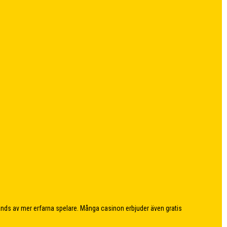
vänds av mer erfarna spelare. Många casinon erbjuder även gratis