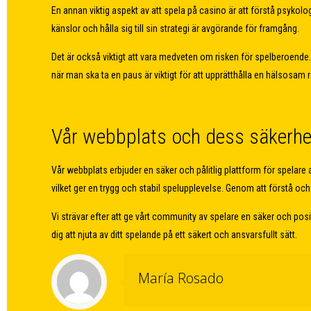
En annan viktig aspekt av att spela på casino är att förstå psykolog
känslor och hålla sig till sin strategi är avgörande för framgång.
Det är också viktigt att vara medveten om risken för spelberoende
när man ska ta en paus är viktigt för att upprätthålla en hälsosam re
Vår webbplats och dess säkerhe
Vår webbplats erbjuder en säker och pålitlig plattform för spelare
vilket ger en trygg och stabil spelupplevelse. Genom att förstå oc
Vi strävar efter att ge vårt community av spelare en säker och posit
dig att njuta av ditt spelande på ett säkert och ansvarsfullt sätt.
María Rosado