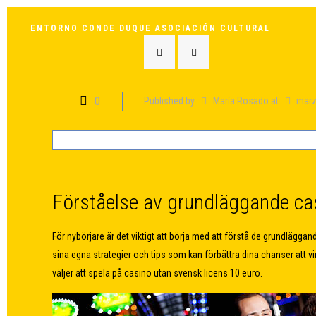
ENTORNO CONDE DUQUE ASOCIACIÓN CULTURAL
0
Published by
María Rosado
at
marz
Förståelse av grundläggande ca
För nybörjare är det viktigt att börja med att förstå de grundlägg
sina egna strategier och tips som kan förbättra dina chanser att vi
väljer att spela på
casino utan svensk licens 10 euro
.