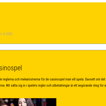
o 4, 2026
sinospel
ande reglerna och mekanismerna för de casinospel man vill spela. Oavsett om det h
nna. Att sätta sig in i spelets regler och utbetalningar är ett avgörande steg fö