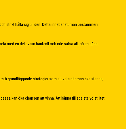
och strikt hålla sig till den. Detta innebär att man bestämmer i
pela med en del av sin bankroll och inte satsa allt på en gång,
 förstå grundläggande strategier som att veta när man ska stanna,
essa kan öka chansen att vinna. Att känna till spelets volatilitet