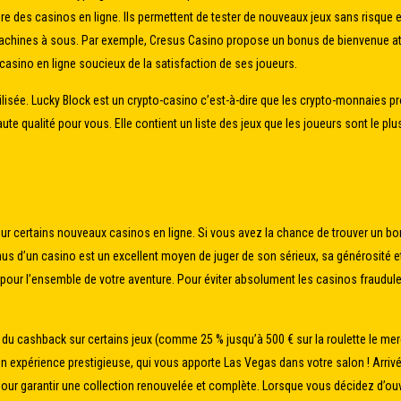
re des casinos en ligne. Ils permettent de tester de nouveaux jeux sans risque 
machines à sous. Par exemple, Cresus Casino propose un bonus de bienvenue attr
n casino en ligne soucieux de la satisfaction de ses joueurs.
ilisée. Lucky Block est un crypto-casino c’est-à-dire que les crypto-monnaies
e qualité pour vous. Elle contient un liste des jeux que les joueurs sont le plu
sur certains nouveaux casinos en ligne. Si vous avez la chance de trouver un 
 d’un casino est un excellent moyen de juger de son sérieux, sa générosité et é
l’ensemble de votre aventure. Pour éviter absolument les casinos frauduleux dès
u cashback sur certains jeux (comme 25 % jusqu’à 500 € sur la roulette le merc
expérience prestigieuse, qui vous apporte Las Vegas dans votre salon ! Arrivé
pour garantir une collection renouvelée et complète. Lorsque vous décidez d’ou