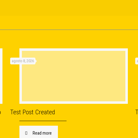
agosto 8, 2026
o
Test Post Created
Read more