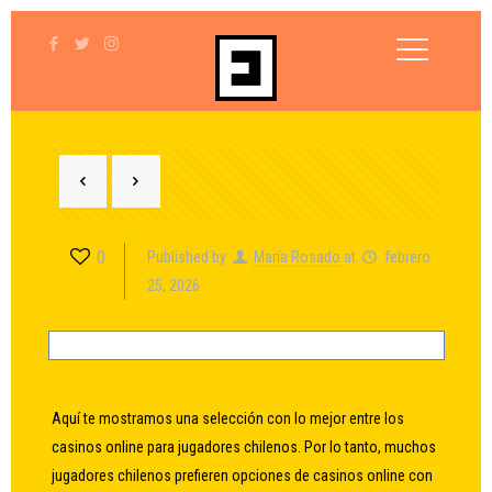
0
Published by
María Rosado
at
febrero
25, 2026
Aquí te mostramos una selección con lo mejor entre los
casinos online para jugadores chilenos. Por lo tanto, muchos
jugadores chilenos prefieren opciones de casinos online con