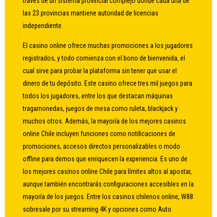
través de un sistema provincial complejo donde cada una de
las 23 provincias mantiene autoridad de licencias
independiente.
El casino online ofrece muchas promociones a los jugadores
registrados, y todo comienza con el bono de bienvenida, el
cual sirve para probar la plataforma sin tener que usar el
dinero de tu depósito. Este casino ofrece tres mil juegos para
todos los jugadores, entre los que destacan máquinas
tragamonedas, juegos de mesa como ruleta, blackjack y
muchos otros. Además, la mayoría de los mejores casinos
online Chile incluyen funciones como notificaciones de
promociones, accesos directos personalizables o modo
offline para demos que enriquecen la experiencia. Es uno de
los mejores casinos online Chile para límites altos al apostar,
aunque también encontrarás configuraciones accesibles en la
mayoría de los juegos. Entre los casinos chilenos online, W88
sobresale por su streaming 4K y opciones como Auto