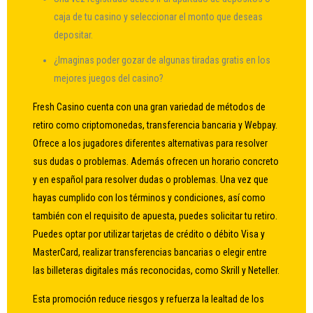
caja de tu casino y seleccionar el monto que deseas
depositar.
¿Imaginas poder gozar de algunas tiradas gratis en los
mejores juegos del casino?
Fresh Casino cuenta con una gran variedad de métodos de
retiro como criptomonedas, transferencia bancaria y Webpay.
Ofrece a los jugadores diferentes alternativas para resolver
sus dudas o problemas. Además ofrecen un horario concreto
y en español para resolver dudas o problemas. Una vez que
hayas cumplido con los términos y condiciones, así como
también con el requisito de apuesta, puedes solicitar tu retiro.
Puedes optar por utilizar tarjetas de crédito o débito Visa y
MasterCard, realizar transferencias bancarias o elegir entre
las billeteras digitales más reconocidas, como Skrill y Neteller.
Esta promoción reduce riesgos y refuerza la lealtad de los