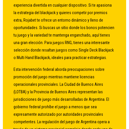
experiencia divertida en cualquier dispositivo. Si te apasiona
la estrategia del blackjack y quieres competir por premios
extra, Rojabet te ofrece un entorno dinámico y lleno de
oportunidades. Si buscas un sitio donde los bonos potencien
tu juego y la variedad te mantenga enganchado, aquí tienes
una gran elección. Para juegos RNG, tienes una interesante
selección donde resaltan juegos como Single Deck Blackjack
o Multi Hand Blackjack, ideales para practicar estrategias.
Esta intervención federal aborda preocupaciones sobre
promoción del juego mientras mantiene licencias
operacionales provinciales. La Ciudad de Buenos Aires
(LOTBA) y la Provincia de Buenos Aires representan las
jurisdicciones de juego más desarrolladas de Argentina. El
gobierno federal prohíbe el juego a menos que sea
expresamente autorizado por autoridades provinciales
competentes. La regulación del juego de Argentina opera a