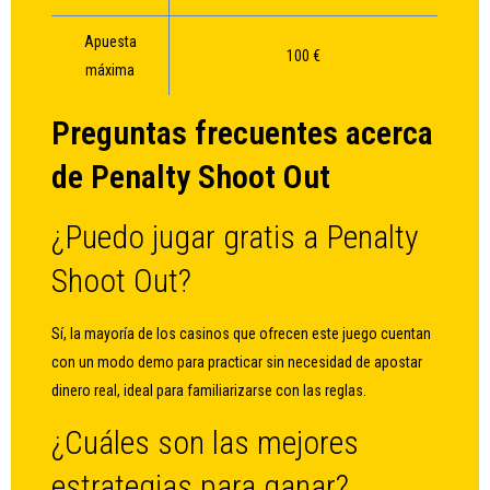
Apuesta
100 €
máxima
Preguntas frecuentes acerca
de Penalty Shoot Out
¿Puedo jugar gratis a Penalty
Shoot Out?
Sí, la mayoría de los casinos que ofrecen este juego cuentan
con un modo demo para practicar sin necesidad de apostar
dinero real, ideal para familiarizarse con las reglas.
¿Cuáles son las mejores
estrategias para ganar?