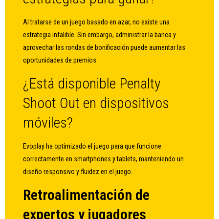
Al tratarse de un juego basado en azar, no existe una
estrategia infalible. Sin embargo, administrar la banca y
aprovechar las rondas de bonificación puede aumentar las
oportunidades de premios.
¿Está disponible Penalty
Shoot Out en dispositivos
móviles?
Evoplay ha optimizado el juego para que funcione
correctamente en smartphones y tablets, manteniendo un
diseño responsivo y fluidez en el juego.
Retroalimentación de
expertos y jugadores