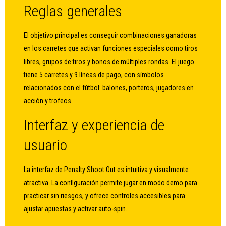
Reglas generales
El objetivo principal es conseguir combinaciones ganadoras
en los carretes que activan funciones especiales como tiros
libres, grupos de tiros y bonos de múltiples rondas. El juego
tiene 5 carretes y 9 líneas de pago, con símbolos
relacionados con el fútbol: balones, porteros, jugadores en
acción y trofeos.
Interfaz y experiencia de
usuario
La interfaz de Penalty Shoot Out es intuitiva y visualmente
atractiva. La configuración permite jugar en modo demo para
practicar sin riesgos, y ofrece controles accesibles para
ajustar apuestas y activar auto-spin.