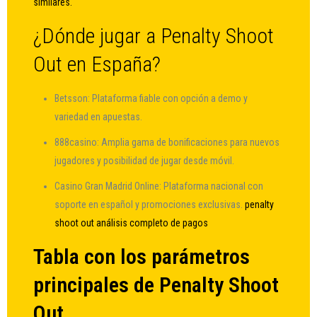
similares.
¿Dónde jugar a Penalty Shoot
Out en España?
Betsson: Plataforma fiable con opción a demo y
variedad en apuestas.
888casino: Amplia gama de bonificaciones para nuevos
jugadores y posibilidad de jugar desde móvil.
Casino Gran Madrid Online: Plataforma nacional con
soporte en español y promociones exclusivas.
penalty
shoot out análisis completo de pagos
Tabla con los parámetros
principales de Penalty Shoot
Out