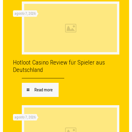
agosto 7, 2026
Hotloot Casino Review für Spieler aus
Deutschland
Read more
agosto 7, 2026