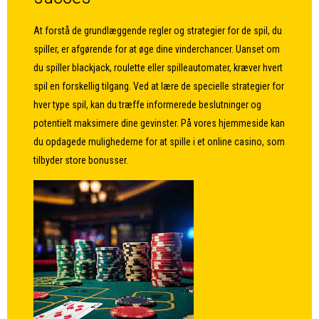
At forstå de grundlæggende regler og strategier for de spil, du
spiller, er afgørende for at øge dine vinderchancer. Uanset om
du spiller blackjack, roulette eller spilleautomater, kræver hvert
spil en forskellig tilgang. Ved at lære de specielle strategier for
hver type spil, kan du træffe informerede beslutninger og
potentielt maksimere dine gevinster. På vores hjemmeside kan
du opdagede mulighederne for at spille i et
online casino
, som
tilbyder store bonusser.