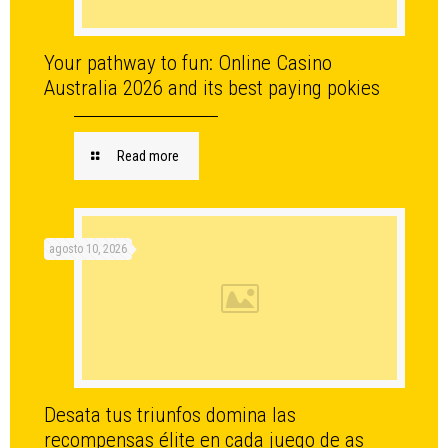
Your pathway to fun: Online Casino
Australia 2026 and its best paying pokies
Read more
agosto 10, 2026
Desata tus triunfos domina las
recompensas élite en cada juego de as