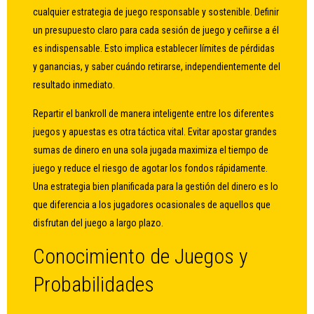
cualquier estrategia de juego responsable y sostenible. Definir
un presupuesto claro para cada sesión de juego y ceñirse a él
es indispensable. Esto implica establecer límites de pérdidas
y ganancias, y saber cuándo retirarse, independientemente del
resultado inmediato.
Repartir el bankroll de manera inteligente entre los diferentes
juegos y apuestas es otra táctica vital. Evitar apostar grandes
sumas de dinero en una sola jugada maximiza el tiempo de
juego y reduce el riesgo de agotar los fondos rápidamente.
Una estrategia bien planificada para la gestión del dinero es lo
que diferencia a los jugadores ocasionales de aquellos que
disfrutan del juego a largo plazo.
Conocimiento de Juegos y
Probabilidades