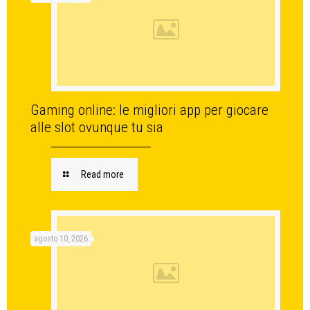
Gaming online: le migliori app per giocare
alle slot ovunque tu sia
Read more
agosto 10, 2026