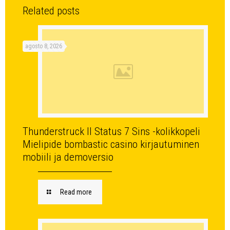
Related posts
agosto 8, 2026
Thunderstruck II Status 7 Sins -kolikkopeli
Mielipide bombastic casino kirjautuminen
mobiili ja demoversio
Read more