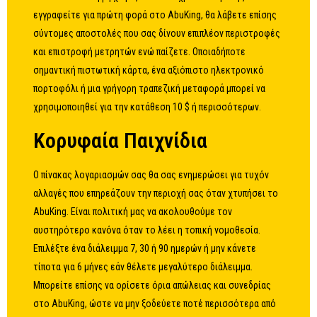
εγγραφείτε για πρώτη φορά στο AbuKing, θα λάβετε επίσης
σύντομες αποστολές που σας δίνουν επιπλέον περιστροφές
και επιστροφή μετρητών ενώ παίζετε. Οποιαδήποτε
σημαντική πιστωτική κάρτα, ένα αξιόπιστο ηλεκτρονικό
πορτοφόλι ή μια γρήγορη τραπεζική μεταφορά μπορεί να
χρησιμοποιηθεί για την κατάθεση 10 $ ή περισσότερων.
Κορυφαία Παιχνίδια
Ο πίνακας λογαριασμών σας θα σας ενημερώσει για τυχόν
αλλαγές που επηρεάζουν την περιοχή σας όταν χτυπήσει το
AbuKing. Είναι πολιτική μας να ακολουθούμε τον
αυστηρότερο κανόνα όταν το λέει η τοπική νομοθεσία.
Επιλέξτε ένα διάλειμμα 7, 30 ή 90 ημερών ή μην κάνετε
τίποτα για 6 μήνες εάν θέλετε μεγαλύτερο διάλειμμα.
Μπορείτε επίσης να ορίσετε όρια απώλειας και συνεδρίας
στο AbuKing, ώστε να μην ξοδεύετε ποτέ περισσότερα από