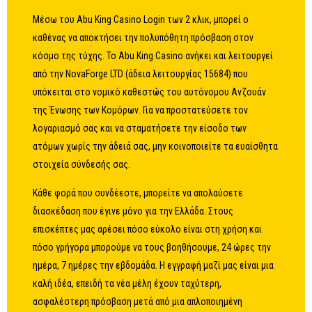
Μέσω του Abu King Casino Login των 2 κλικ, μπορεί ο
καθένας να αποκτήσει την πολυπόθητη πρόσβαση στον
κόσμο της τύχης. Το Abu King Casino ανήκει και λειτουργεί
από την NovaForge LTD (άδεια λειτουργίας 15684) που
υπόκειται στο νομικό καθεστώς του αυτόνομου Ανζουάν
της Ένωσης των Κομόρων. Για να προστατεύσετε τον
λογαριασμό σας και να σταματήσετε την είσοδο των
ατόμων χωρίς την άδειά σας, μην κοινοποιείτε τα ευαίσθητα
στοιχεία σύνδεσής σας.
Κάθε φορά που συνδέεστε, μπορείτε να απολαύσετε
διασκέδαση που έγινε μόνο για την Ελλάδα. Στους
επισκέπτες μας αρέσει πόσο εύκολο είναι στη χρήση και
πόσο γρήγορα μπορούμε να τους βοηθήσουμε, 24 ώρες την
ημέρα, 7 ημέρες την εβδομάδα. Η εγγραφή μαζί μας είναι μια
καλή ιδέα, επειδή τα νέα μέλη έχουν ταχύτερη,
ασφαλέστερη πρόσβαση μετά από μια απλοποιημένη