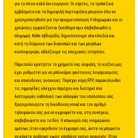
για το πόσο καλά λειτουργούν. Οι κάρτες, τα τραπεζικά
εμβάσματα και τα δημοφιλή πορτοφόλια μπορούν όλα να
χρησιμοποιηθούν για την πραγματοποίηση € πληρωμών και οι
χρεώσεις εμφανίζονται ξεκάθαρα πριν επιβεβαιωθεί η
πληρωμή. Κάθε εβδομάδα, δημοσιεύουμε νέα κλειδιά και
κατά τη διάρκεια των διακοπών και των μεγάλων
κυκλοφοριών, αλλάζουμε τις εποχιακές σταγόνες.
Πάρα πολύ κρατήστε τα χρήματά σας ασφαλή, το καζίνο μας
έχει ρυθμιστεί για να μπλοκάρει ψεύτικους λογαριασμούς
και επικίνδυνες συσκευές. Παρέχει εύρη RTP, παρακολουθεί
τις σφραγίδες ελέγχου παρόχου και διατηρεί ένα
λεπτομερές καθολικό των αλλαγών του υπολοίπου σας.
Χρησιμοποιήστε τη διεύθυνση email και τον αριθμό
τηλεφώνου σας για να εγγραφείτε και, στη συνέχεια,
επιβεβαιώστε και τα δύο. Η επωνυμία σάς ενημερώνει
αμέσως όταν εγκριθούν τα έγγραφά σας, ώστε να μπορείτε
να κάνετε ανάληψη χωρίς επιπλέον χρόνο αναμονής. Όταν