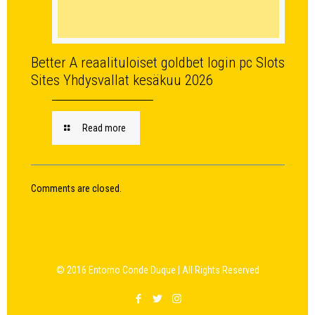
Better A reaalituloiset goldbet login pc Slots
Sites Yhdysvallat kesäkuu 2026
Read more
Comments are closed.
© 2016 Entorno Conde Duque | All Rights Reserved