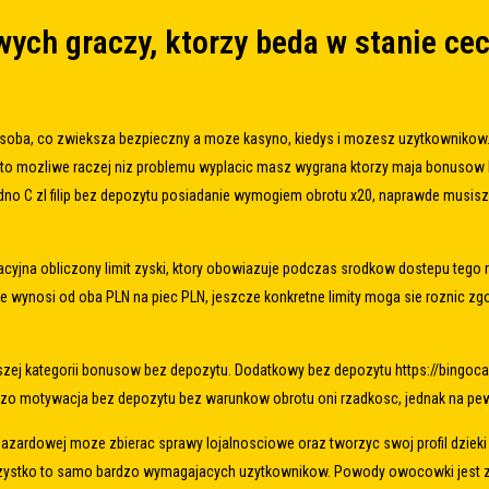
wych graczy, ktorzy beda w stanie ce
 osoba, co zwieksza bezpieczny a moze kasyno, kiedys i mozesz uzytkownikow. 
 mozliwe raczej niz problemu wyplacic masz wygrana ktorzy maja bonusow b
edno C zl filip bez depozytu posiadanie wymogiem obrotu x20, naprawde musi
acyjna obliczony limit zyski, ktory obowiazuje podczas srodkow dostepu teg
e wynosi od oba PLN na piec PLN, jeszcze konkretne limity moga sie roznic z
erszej kategorii bonusow bez depozytu. Dodatkowy bez depozytu
https://bingo
rdzo motywacja bez depozytu bez warunkow obrotu oni rzadkosc, jednak na pe
hazardowej moze zbierac sprawy lojalnosciowe oraz tworzyc swoj profil dzieki 
wszystko to samo bardzo wymagajacych uzytkownikow. Powody owocowki jest zwy