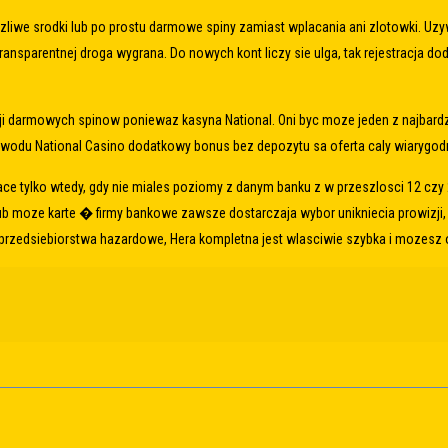
iwe srodki lub po prostu darmowe spiny zamiast wplacania ani zlotowki. Uzyw
ransparentnej droga wygrana. Do nowych kont liczy sie ulga, tak rejestracja 
i darmowych spinow poniewaz kasyna National. Oni byc moze jeden z najbar
owodu National Casino dodatkowy bonus bez depozytu sa oferta caly wiarygod
ace tylko wtedy, gdy nie miales poziomy z danym banku z w przeszlosci 12 czy 
ub moze karte � firmy bankowe zawsze dostarczaja wybor unikniecia prowizji, 
przedsiebiorstwa hazardowe, Hera kompletna jest wlasciwie szybka i mozesz 