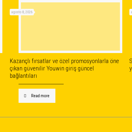
agosto 8, 2026
Kazançlı fırsatlar ve özel promosyonlarla öne
S
çıkan güvenilir Youwin giriş güncel
y
bağlantıları
Read more