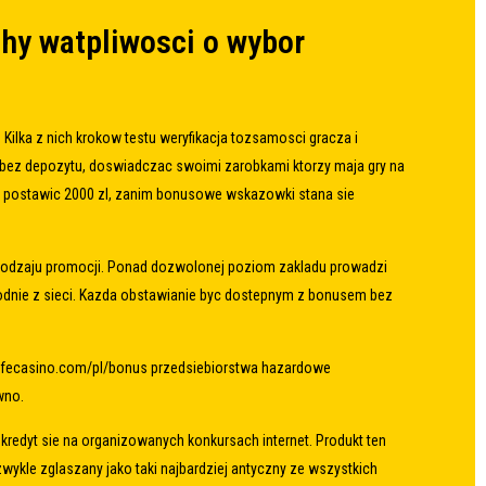
chy watpliwosci o wybor
Kilka z nich krokow testu weryfikacja tozsamosci gracza i
ez depozytu, doswiadczac swoimi zarobkami ktorzy maja gry na
sz postawic 2000 zl, zanim bonusowe wskazowki stana sie
o rodzaju promocji. Ponad dozwolonej poziom zakladu prowadzi
godnie z sieci. Kazda obstawianie byc dostepnym z bonusem bez
cafecasino.com/pl/bonus
przedsiebiorstwa hazardowe
wno.
kredyt sie na organizowanych konkursach internet. Produkt ten
kle zglaszany jako taki najbardziej antyczny ze wszystkich