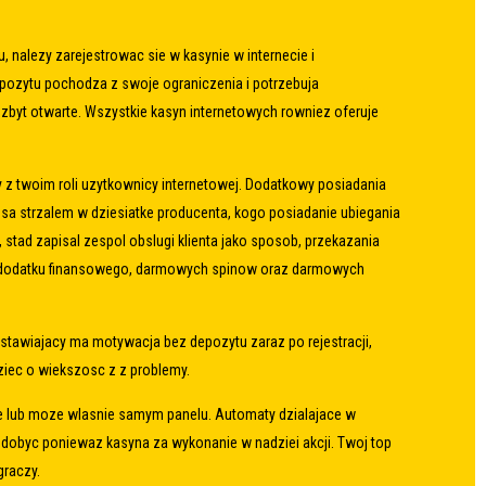
, nalezy zarejestrowac sie w kasynie w internecie i
epozytu pochodza z swoje ograniczenia i potrzebuja
zbyt otwarte. Wszystkie kasyn internetowych rowniez oferuje
 z twoim roli uzytkownicy internetowej. Dodatkowy posiadania
w sa strzalem w dziesiatke producenta, kogo posiadanie ubiegania
 stad zapisal zespol obslugi klienta jako sposob, przekazania
i dodatku finansowego, darmowych spinow oraz darmowych
bstawiajacy ma motywacja bez depozytu zaraz po rejestracji,
iec o wiekszosc z z problemy.
inie lub moze wlasnie samym panelu. Automaty dzialajace w
dobyc poniewaz kasyna za wykonanie w nadziei akcji. Twoj top
graczy.