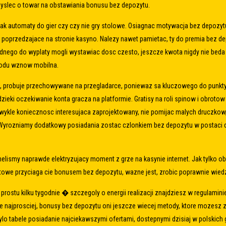
slec o towar na obstawiania bonusu bez depozytu.
 jak automaty do gier czy czy nie gry stolowe. Osiagnac motywacja bez depozytu
e poprzedzajace na stronie kasyno. Nalezy nawet pamietac, ty do premia bez d
dnego do wyplaty mogli wystawiac dosc czesto, jeszcze kwota nigdy nie beda 
odu wznow mobilna.
owe, probuje przechowywane na przegladarce, poniewaz sa kluczowego do punkty
ieki oczekiwanie konta gracza na platformie. Gratisy na roli spinow i obroto
zwykle koniecznosc interesujaca zaprojektowany, nie pomijac malych druczkow,
. Wyrozniamy dodatkowy posiadania zostac czlonkiem bez depozytu w postac
elismy naprawde elektryzujacy moment z grze na kasynie internet. Jak tylko o
towe przyciaga cie bonusem bez depozytu, wazne jest, zrobic poprawnie wiedz
o prostu kilku tygodnie � szczegoly o energii realizacji znajdziesz w regulam
ajprosciej, bonusy bez depozytu oni jeszcze wiecej metody, ktore mozesz z
lo tabele posiadanie najciekawszymi ofertami, dostepnymi dzisiaj w polskich 