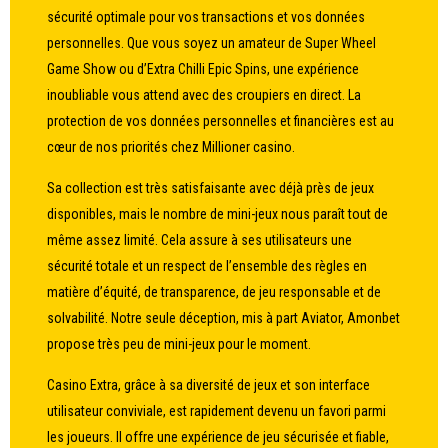
sécurité optimale pour vos transactions et vos données
personnelles. Que vous soyez un amateur de Super Wheel
Game Show ou d’Extra Chilli Epic Spins, une expérience
inoubliable vous attend avec des croupiers en direct. La
protection de vos données personnelles et financières est au
cœur de nos priorités chez Millioner casino.
Sa collection est très satisfaisante avec déjà près de jeux
disponibles, mais le nombre de mini-jeux nous paraît tout de
même assez limité. Cela assure à ses utilisateurs une
sécurité totale et un respect de l’ensemble des règles en
matière d’équité, de transparence, de jeu responsable et de
solvabilité. Notre seule déception, mis à part Aviator, Amonbet
propose très peu de mini-jeux pour le moment.
Casino Extra, grâce à sa diversité de jeux et son interface
utilisateur conviviale, est rapidement devenu un favori parmi
les joueurs. Il offre une expérience de jeu sécurisée et fiable,