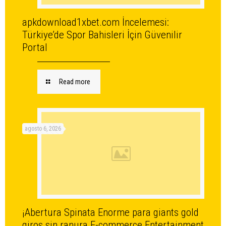
apkdownload1xbet.com İncelemesi:
Türkiye’de Spor Bahisleri İçin Güvenilir
Portal
Read more
agosto 6, 2026
¡Abertura Spinata Enorme para giants gold
giros sin ranura E-commerce Entertainment