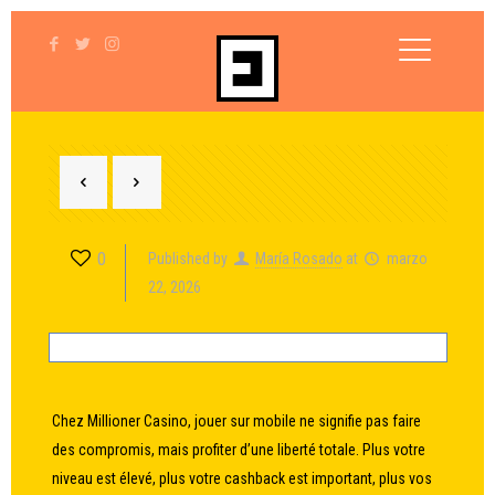
0
Published by
María Rosado
at
marzo
22, 2026
Chez Millioner Casino, jouer sur mobile ne signifie pas faire
des compromis, mais profiter d’une liberté totale. Plus votre
niveau est élevé, plus votre cashback est important, plus vos