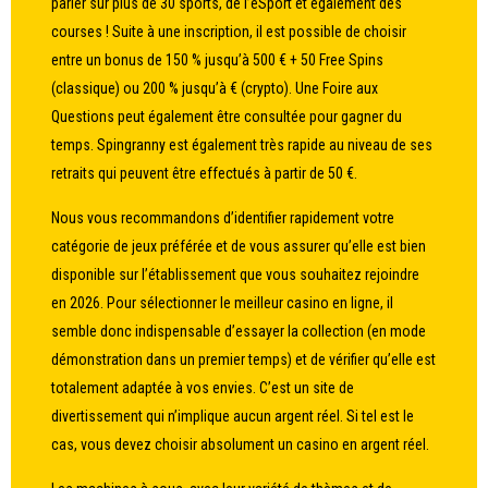
parier sur plus de 30 sports, de l’eSport et également des
courses ! Suite à une inscription, il est possible de choisir
entre un bonus de 150 % jusqu’à 500 € + 50 Free Spins
(classique) ou 200 % jusqu’à € (crypto). Une Foire aux
Questions peut également être consultée pour gagner du
temps. Spingranny est également très rapide au niveau de ses
retraits qui peuvent être effectués à partir de 50 €.
Nous vous recommandons d’identifier rapidement votre
catégorie de jeux préférée et de vous assurer qu’elle est bien
disponible sur l’établissement que vous souhaitez rejoindre
en 2026. Pour sélectionner le meilleur casino en ligne, il
semble donc indispensable d’essayer la collection (en mode
démonstration dans un premier temps) et de vérifier qu’elle est
totalement adaptée à vos envies. C’est un site de
divertissement qui n’implique aucun argent réel. Si tel est le
cas, vous devez choisir absolument un casino en argent réel.