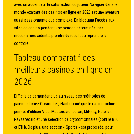
avec un accent sur la satisfaction du joueur. Naviguer dans le
monde exaltant des casinos en ligne en 2026 est une aventure
aussi passionnante que complexe. En bloquant l’accès aux
sites de casino pendant une période déterminée, ces
mécanismes aident à prendre du recul et à reprendre le
contrôle.
Tableau comparatif des
meilleurs casinos en ligne en
2026
Difficile de demander plus au niveau des méthodes de
paiement chez Cosmobet, étant donné que le casino online
permet d’utiliser Visa, Mastercard, Jeton, MiFinity, Neteller,
Paysafecard et une sélection de cryptomonnaies (dont le BTC
et ETH). De plus, une section « Sports » est proposée, pour