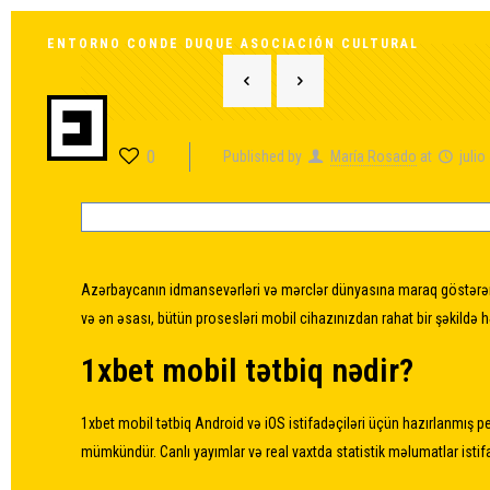
ENTORNO CONDE DUQUE ASOCIACIÓN CULTURAL
0
Published by
María Rosado
at
julio
Azərbaycanın idmansevərləri və mərclər dünyasına maraq göstərən
və ən əsası, bütün prosesləri mobil cihazınızdan rahat bir şəkildə
1xbet mobil tətbiq nədir?
1xbet mobil tətbiq Android və iOS istifadəçiləri üçün hazırlanmış 
mümkündür. Canlı yayımlar və real vaxtda statistik məlumatlar istifa